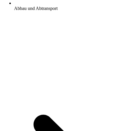
Abbau und Abtransport