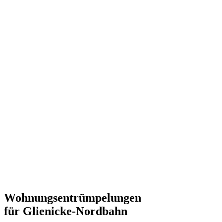
Wohnungsentrümpelungen
für Glienicke-Nordbahn