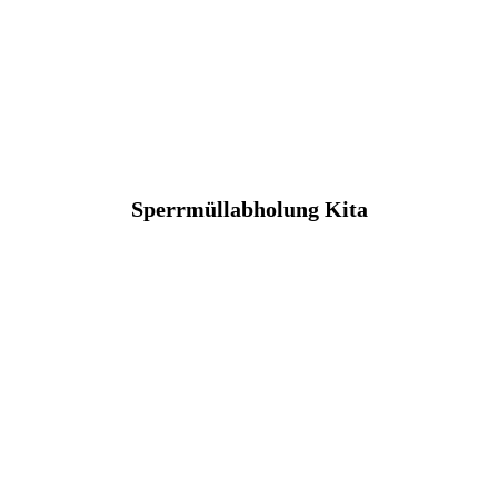
Sperrmüllabholung Kita