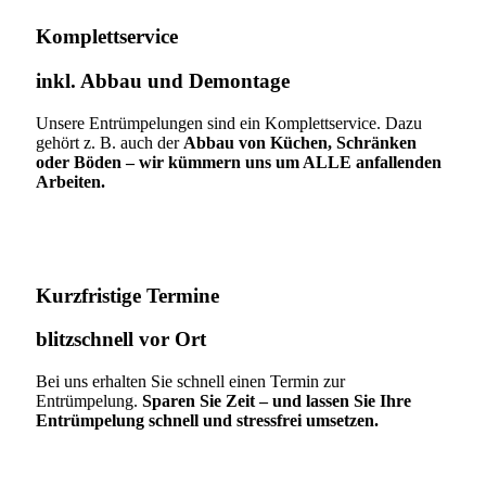
Komplettservice​
inkl. Abbau und Demontage​
Unsere Entrümpelungen sind ein Komplettservice. Dazu
gehört z. B. auch der
Abbau von Küchen, Schränken
oder Böden – wir kümmern uns um ALLE anfallenden
Arbeiten.
Kurzfristige Termine​
blitzschnell vor Ort
Bei uns erhalten Sie schnell einen Termin zur
Entrümpelung.
Sparen Sie Zeit – und lassen Sie Ihre
Entrümpelung schnell und stressfrei umsetzen.