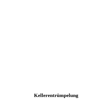
Kellerentrümpelung