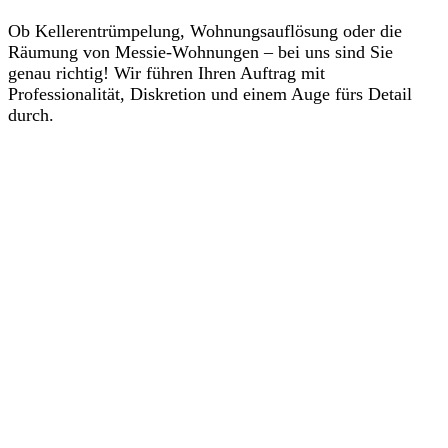
Ob Kellerentrümpelung, Wohnungsauflösung oder die
Räumung von Messie-Wohnungen – bei uns sind Sie
genau richtig! Wir führen Ihren Auftrag mit
Professionalität, Diskretion und einem Auge fürs Detail
durch.