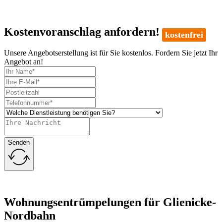
Kostenvoranschlag anfordern!
kostenfrei
Unsere Angebotserstellung ist für Sie kostenlos. Fordern Sie jetzt Ihr
Angebot an!
Senden
Wohnungsentrümpelungen für Glienicke-
Nordbahn