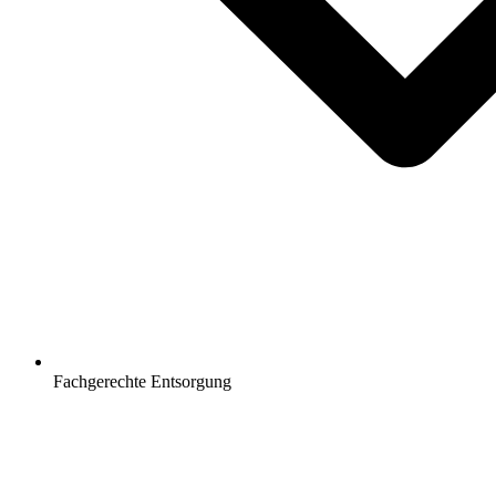
Fachgerechte Entsorgung