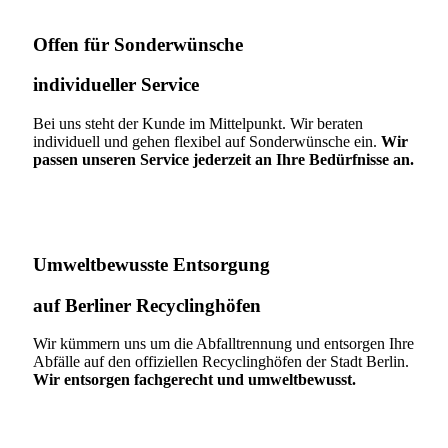
Offen für Sonderwünsche​
individueller Service
Bei uns steht der Kunde im Mittelpunkt. Wir beraten
individuell und gehen flexibel auf Sonderwünsche ein.
Wir
passen unseren Service jederzeit an Ihre Bedürfnisse an.
Umweltbewusste Entsorgung
auf Berliner Recyclinghöfen​
Wir kümmern uns um die Abfalltrennung und entsorgen Ihre
Abfälle auf den offiziellen Recyclinghöfen der Stadt Berlin.
Wir entsorgen fachgerecht und umweltbewusst.