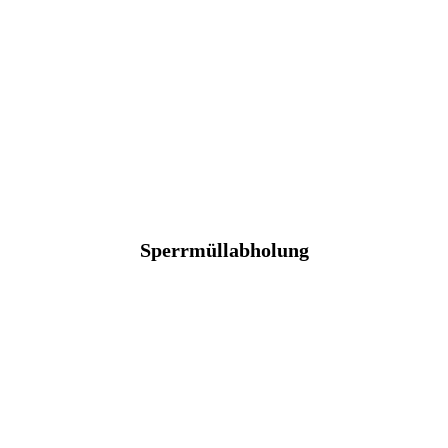
Sperrmüllabholung