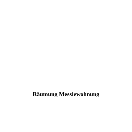
Räumung Messiewohnung