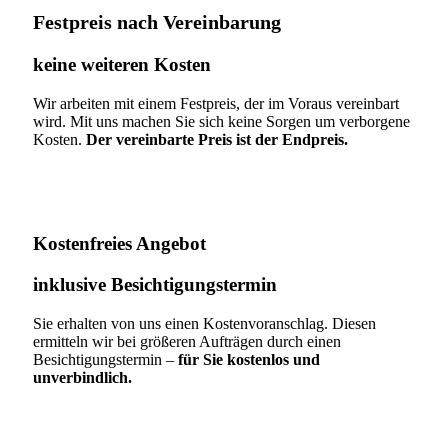
Festpreis nach Vereinbarung
keine weiteren Kosten
Wir arbeiten mit einem Festpreis, der im Voraus vereinbart
wird. Mit uns machen Sie sich keine Sorgen um verborgene
Kosten.
Der vereinbarte Preis ist der Endpreis.
Kostenfreies Angebot
inklusive Besichtigungstermin
Sie erhalten von uns einen Kostenvoranschlag. Diesen
ermitteln wir bei größeren Aufträgen durch einen
Besichtigungstermin –
für Sie kostenlos und
unverbindlich.