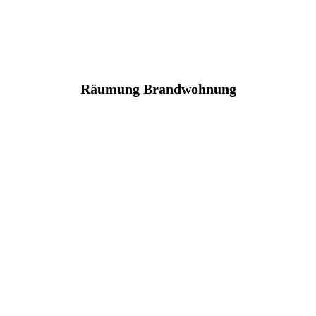
Räumung Brandwohnung