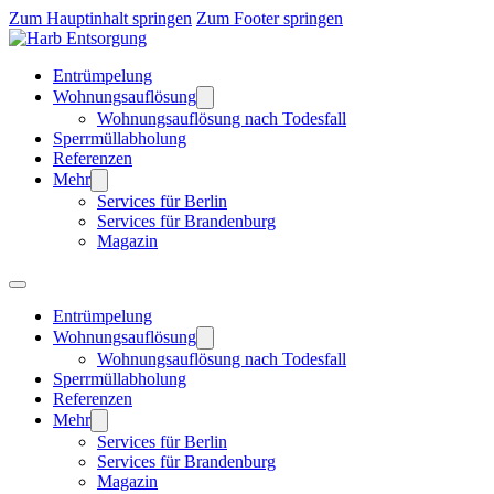
Zum Hauptinhalt springen
Zum Footer springen
Entrümpelung
Wohnungsauflösung
Wohnungsauflösung nach Todesfall
Sperrmüllabholung
Referenzen
Mehr
Services für Berlin
Services für Brandenburg
Magazin
Entrümpelung
Wohnungsauflösung
Wohnungsauflösung nach Todesfall
Sperrmüllabholung
Referenzen
Mehr
Services für Berlin
Services für Brandenburg
Magazin