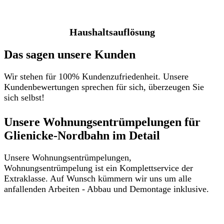
Haushaltsauflösung
Das sagen unsere Kunden
Wir stehen für 100% Kundenzufriedenheit. Unsere
Kundenbewertungen sprechen für sich, überzeugen Sie
sich selbst!
Unsere Wohnungsentrümpelungen für
Glienicke-Nordbahn im Detail​
Unsere Wohnungsentrümpelungen,
Wohnungsentrümpelung ist ein Komplettservice der
Extraklasse. Auf Wunsch kümmern wir uns um alle
anfallenden Arbeiten - Abbau und Demontage inklusive.