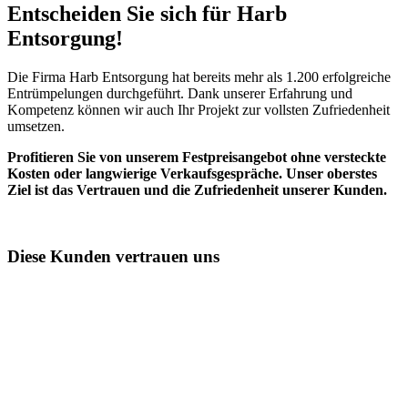
Entscheiden Sie sich für Harb
Entsorgung!​
Die Firma Harb Entsorgung hat bereits mehr als 1.200 erfolgreiche
Entrümpelungen durchgeführt. Dank unserer Erfahrung und
Kompetenz können wir auch Ihr Projekt zur vollsten Zufriedenheit
umsetzen.
Profitieren Sie von unserem Festpreisangebot ohne versteckte
Kosten oder langwierige Verkaufsgespräche. Unser oberstes
Ziel ist das Vertrauen und die Zufriedenheit unserer Kunden.
Diese Kunden vertrauen uns