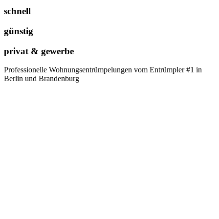
schnell
günstig
privat & gewerbe
Professionelle Wohnungsentrümpelungen vom Entrümpler #1 in
Berlin und Brandenburg