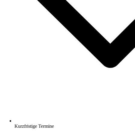
Kurzfristige Termine