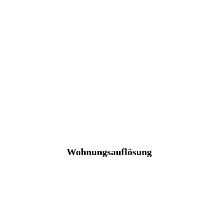
Wohnungsauflösung