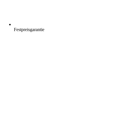
Festpreisgarantie