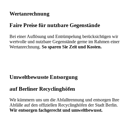
Wertanrechnung
Faire Preise für nutzbare Gegenstände
Bei einer Auflösung und Entrümpelung berücksichtigen wir
wertvolle und nutzbare Gegenstände gerne im Rahmen einer
Wertanrechnung.
So sparen Sie Zeit und Kosten.
Umweltbewusste Entsorgung
auf Berliner Recyclinghöfen​
Wir kümmern uns um die Abfalltrennung und entsorgen Ihre
Abfälle auf den offiziellen Recyclinghöfen der Stadt Berlin.
Wir entsorgen fachgerecht und umweltbewusst.