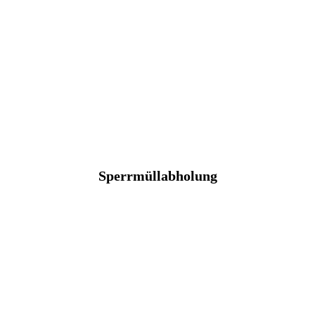
Sperrmüllabholung