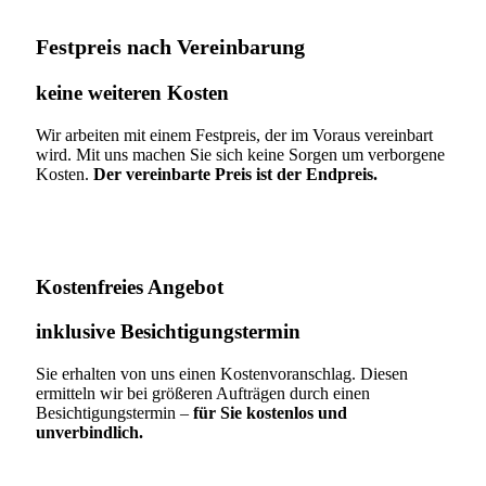
Festpreis nach Vereinbarung
keine weiteren Kosten
Wir arbeiten mit einem Festpreis, der im Voraus vereinbart
wird. Mit uns machen Sie sich keine Sorgen um verborgene
Kosten.
Der vereinbarte Preis ist der Endpreis.
Kostenfreies Angebot
inklusive Besichtigungstermin
Sie erhalten von uns einen Kostenvoranschlag. Diesen
ermitteln wir bei größeren Aufträgen durch einen
Besichtigungstermin –
für Sie kostenlos und
unverbindlich.