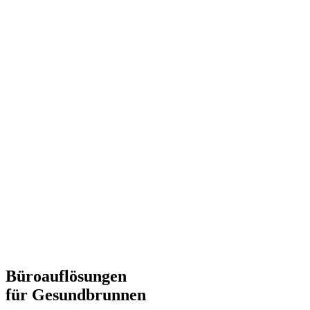
Büroauflösungen
für Gesundbrunnen