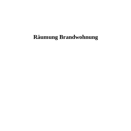
Räumung Brandwohnung