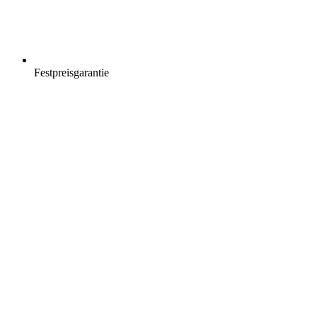
Festpreisgarantie