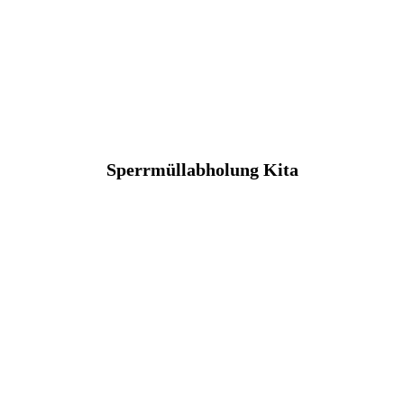
Sperrmüllabholung Kita