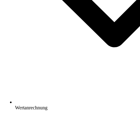
Wertanrechnung