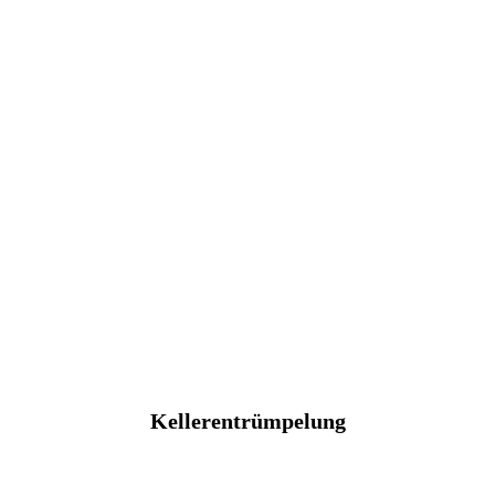
Kellerentrümpelung