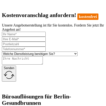
Kostenvoranschlag anfordern!
kostenfrei
Unsere Angebotserstellung ist für Sie kostenlos. Fordern Sie jetzt Ihr
Angebot an!
Senden
Büroauflösungen für Berlin-
Gesundbrunnen