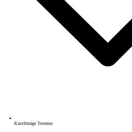
Kurzfristige Termine