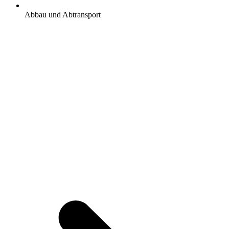
Abbau und Abtransport