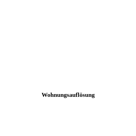
Wohnungsauflösung