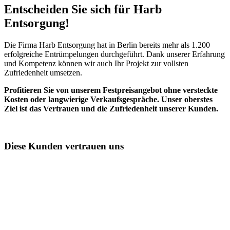
Entscheiden Sie sich für Harb
Entsorgung!​
Die Firma Harb Entsorgung hat in Berlin bereits mehr als 1.200
erfolgreiche Entrümpelungen durchgeführt. Dank unserer Erfahrung
und Kompetenz können wir auch Ihr Projekt zur vollsten
Zufriedenheit umsetzen.
Profitieren Sie von unserem Festpreisangebot ohne versteckte
Kosten oder langwierige Verkaufsgespräche. Unser oberstes
Ziel ist das Vertrauen und die Zufriedenheit unserer Kunden.
Diese Kunden vertrauen uns