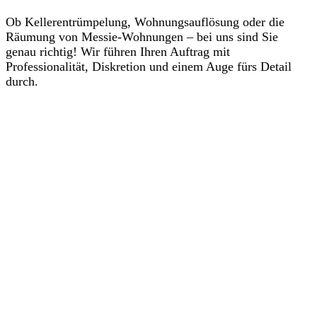
Ob Kellerentrümpelung, Wohnungsauflösung oder die
Räumung von Messie-Wohnungen – bei uns sind Sie
genau richtig! Wir führen Ihren Auftrag mit
Professionalität, Diskretion und einem Auge fürs Detail
durch.