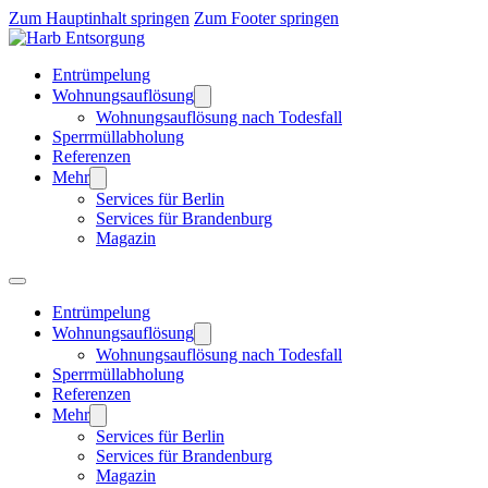
Zum Hauptinhalt springen
Zum Footer springen
Entrümpelung
Wohnungsauflösung
Wohnungsauflösung nach Todesfall
Sperrmüllabholung
Referenzen
Mehr
Services für Berlin
Services für Brandenburg
Magazin
Entrümpelung
Wohnungsauflösung
Wohnungsauflösung nach Todesfall
Sperrmüllabholung
Referenzen
Mehr
Services für Berlin
Services für Brandenburg
Magazin