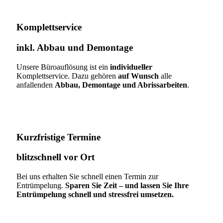
Komplettservice​
inkl. Abbau und Demontage​
Unsere Büroauflösung ist ein
individueller
Komplettservice. Dazu gehören
auf Wunsch
alle
anfallenden
Abbau, Demontage und Abrissarbeiten
.
Kurzfristige Termine​
blitzschnell vor Ort
Bei uns erhalten Sie schnell einen Termin zur
Entrümpelung.
Sparen Sie Zeit – und lassen Sie Ihre
Entrümpelung schnell und stressfrei umsetzen.