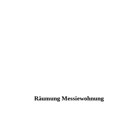
Räumung Messiewohnung