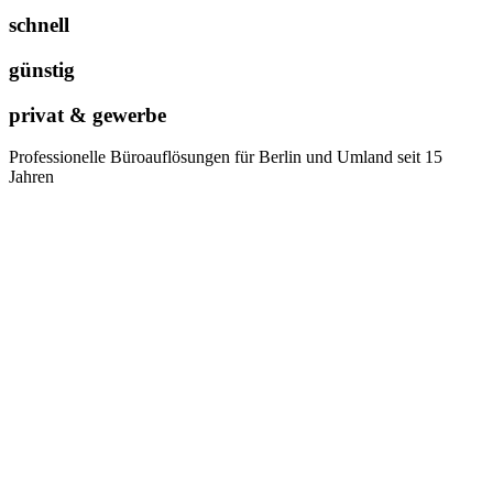
schnell
günstig
privat & gewerbe
Professionelle Büroauflösungen für Berlin und Umland seit 15
Jahren