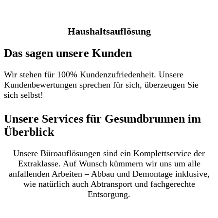
Haushaltsauflösung
Das sagen unsere Kunden
Wir stehen für 100% Kundenzufriedenheit. Unsere
Kundenbewertungen sprechen für sich, überzeugen Sie
sich selbst!
Unsere Services für Gesundbrunnen im
Überblick​
Unsere Büroauflösungen sind ein Komplettservice der
Extraklasse. Auf Wunsch kümmern wir uns um alle
anfallenden Arbeiten – Abbau und Demontage inklusive,
wie natürlich auch Abtransport und fachgerechte
Entsorgung.