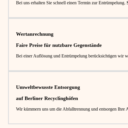
Bei uns erhalten Sie schnell einen Termin zur Entrümpelung.
Wertanrechnung
Faire Preise für nutzbare Gegenstände
Bei einer Auflösung und Entrümpelung berücksichtigen wir 
Umweltbewusste Entsorgung
auf Berliner Recyclinghöfen​
Wir kümmern uns um die Abfalltrennung und entsorgen Ihre Abf