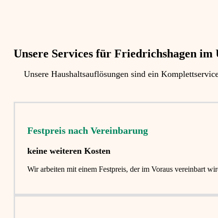
Unsere Services für Friedrichshagen im 
Unsere Haushaltsauflösungen sind ein Komplettservic
Festpreis nach Vereinbarung
keine weiteren Kosten
Wir arbeiten mit einem Festpreis, der im Voraus vereinbart 