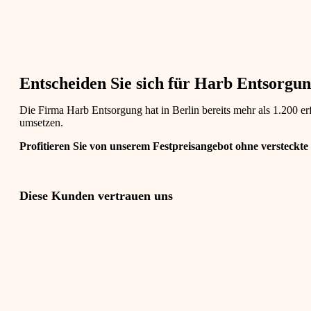
Entscheiden Sie sich für Harb Entsorgung
Die Firma Harb Entsorgung hat in Berlin bereits mehr als 1.200 
umsetzen.
Profitieren Sie von unserem Festpreisangebot ohne versteckte
Diese Kunden vertrauen uns