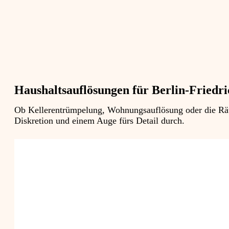
Haushaltsauflösungen für Berlin-Friedr
Ob Kellerentrümpelung, Wohnungsauflösung oder die Räum
Diskretion und einem Auge fürs Detail durch.