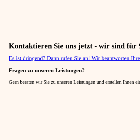
Kontaktieren Sie uns jetzt - wir sind für S
Es ist dringend? Dann rufen Sie an! Wir beantworten Ihr
Fragen zu unseren Leistungen?​
Gern beraten wir Sie zu unseren Leistungen und erstellen Ihnen ei