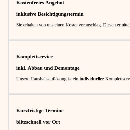
Kostenfreies Angebot
inklusive Besichtigungstermin
Sie erhalten von uns einen Kostenvoranschlag. Diesen ermitt
Komplettservice​
inkl. Abbau und Demontage​
Unsere Haushaltsauflösung ist ein
individueller
Komplettserv
Kurzfristige Termine​
blitzschnell vor Ort