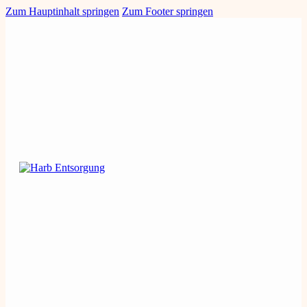
Zum Hauptinhalt springen
Zum Footer springen