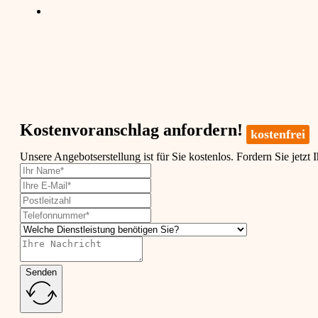
Kostenvoranschlag anfordern!
kostenfrei
Unsere Angebotserstellung ist für Sie kostenlos. Fordern Sie jetzt 
Senden