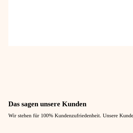
Das sagen unsere Kunden
Wir stehen für 100% Kundenzufriedenheit. Unsere Kunden