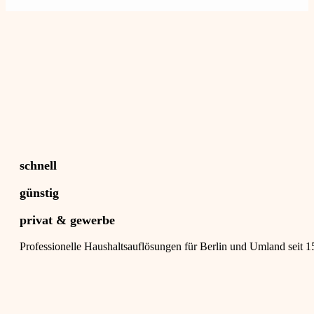
schnell
günstig
privat & gewerbe
Professionelle Haushaltsauflösungen für Berlin und Umland seit 1