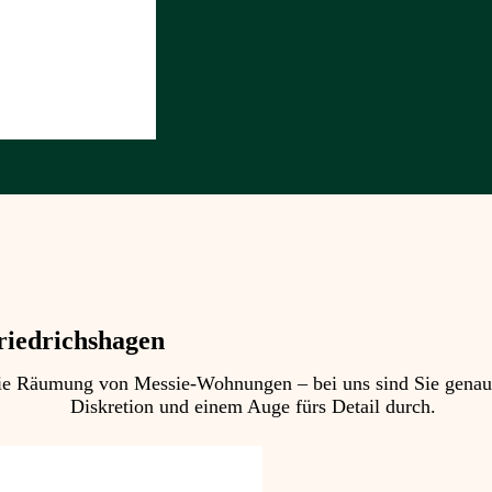
riedrichshagen
 Räumung von Messie-Wohnungen – bei uns sind Sie genau ric
Diskretion und einem Auge fürs Detail durch.