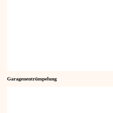
Garagenentrümpelung