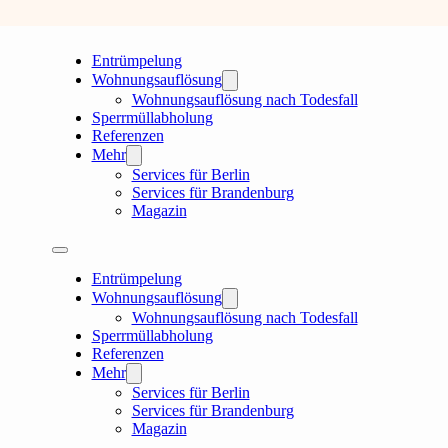
Entrümpelung
Wohnungsauflösung
Wohnungsauflösung nach Todesfall
Sperrmüllabholung
Referenzen
Mehr
Services für Berlin
Services für Brandenburg
Magazin
Entrümpelung
Wohnungsauflösung
Wohnungsauflösung nach Todesfall
Sperrmüllabholung
Referenzen
Mehr
Services für Berlin
Services für Brandenburg
Magazin