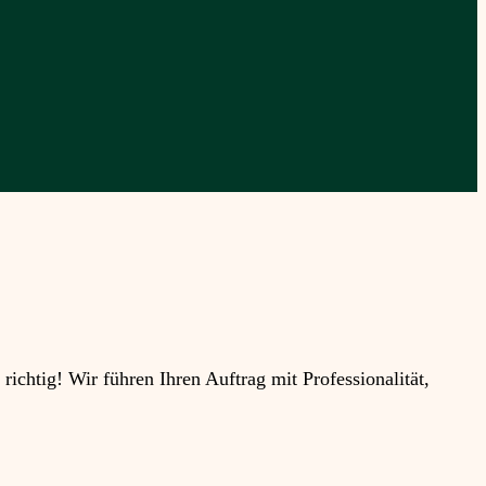
htig! Wir führen Ihren Auftrag mit Professionalität,