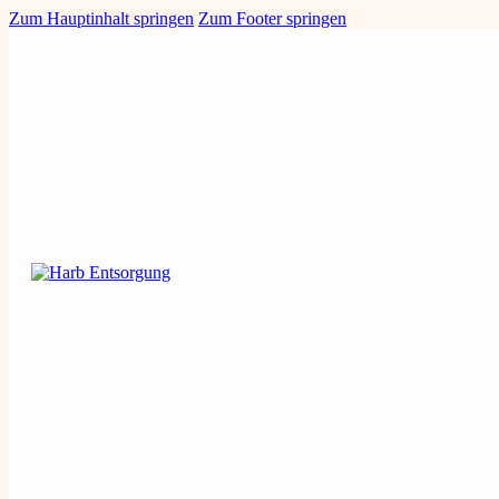
Zum Hauptinhalt springen
Zum Footer springen