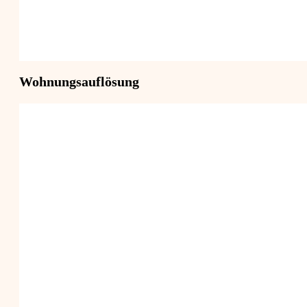
Wohnungsauflösung