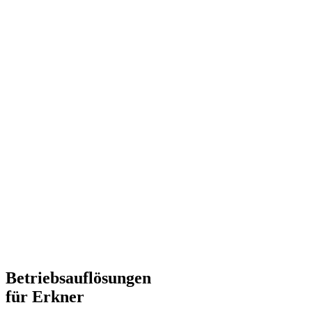
Betriebsauflösungen
für Erkner