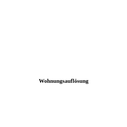
Wohnungsauflösung