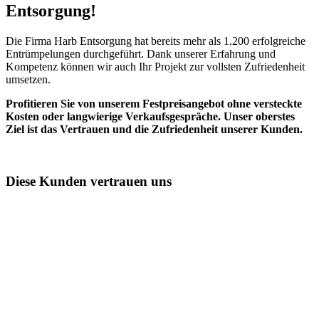
Entsorgung!​
Die Firma Harb Entsorgung hat bereits mehr als 1.200 erfolgreiche
Entrümpelungen durchgeführt. Dank unserer Erfahrung und
Kompetenz können wir auch Ihr Projekt zur vollsten Zufriedenheit
umsetzen.
Profitieren Sie von unserem Festpreisangebot ohne versteckte
Kosten oder langwierige Verkaufsgespräche. Unser oberstes
Ziel ist das Vertrauen und die Zufriedenheit unserer Kunden.
Diese Kunden vertrauen uns