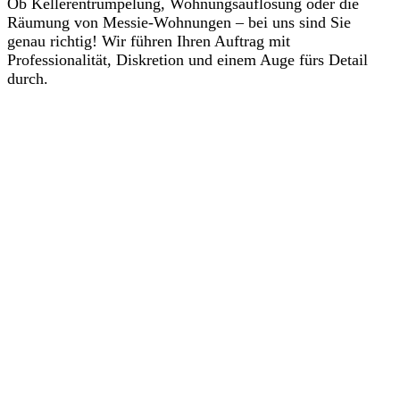
Ob Kellerentrümpelung, Wohnungsauflösung oder die
Räumung von Messie-Wohnungen – bei uns sind Sie
genau richtig! Wir führen Ihren Auftrag mit
Professionalität, Diskretion und einem Auge fürs Detail
durch.