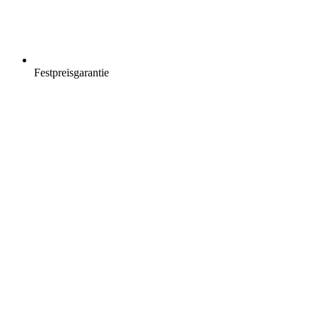
Festpreisgarantie