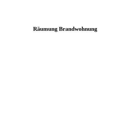
Räumung Brandwohnung