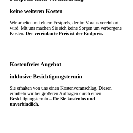
keine weiteren Kosten
Wir arbeiten mit einem Festpreis, der im Voraus vereinbart
wird. Mit uns machen Sie sich keine Sorgen um verborgene
Kosten.
Der vereinbarte Preis ist der Endpreis.
Kostenfreies Angebot
inklusive Besichtigungstermin
Sie erhalten von uns einen Kostenvoranschlag. Diesen
ermitteln wir bei größeren Aufträgen durch einen
Besichtigungstermin –
für Sie kostenlos und
unverbindlich.