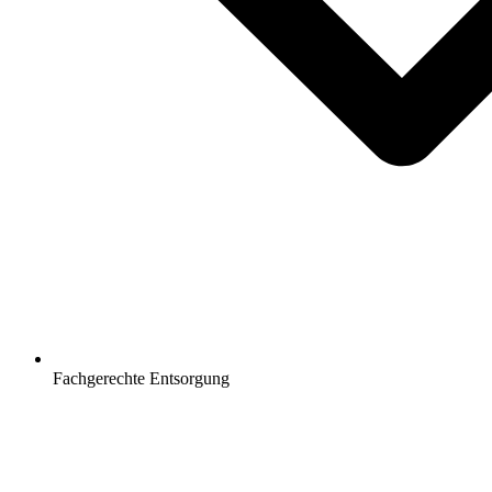
Fachgerechte Entsorgung