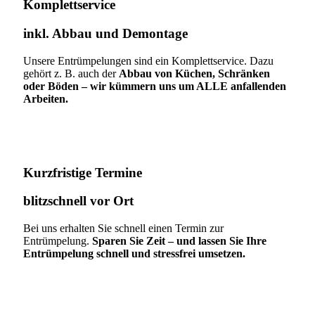
Komplettservice​
inkl. Abbau und Demontage​
Unsere Entrümpelungen sind ein Komplettservice. Dazu
gehört z. B. auch der
Abbau von Küchen, Schränken
oder Böden – wir kümmern uns um ALLE anfallenden
Arbeiten.
Kurzfristige Termine​
blitzschnell vor Ort
Bei uns erhalten Sie schnell einen Termin zur
Entrümpelung.
Sparen Sie Zeit – und lassen Sie Ihre
Entrümpelung schnell und stressfrei umsetzen.