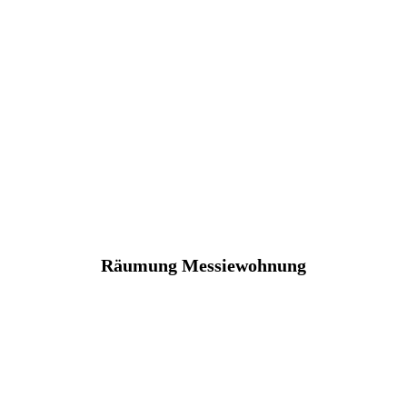
Räumung Messiewohnung