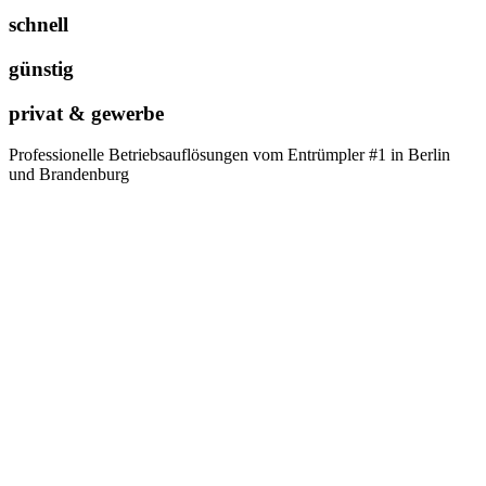
schnell
günstig
privat & gewerbe
Professionelle Betriebsauflösungen vom Entrümpler #1 in Berlin
und Brandenburg