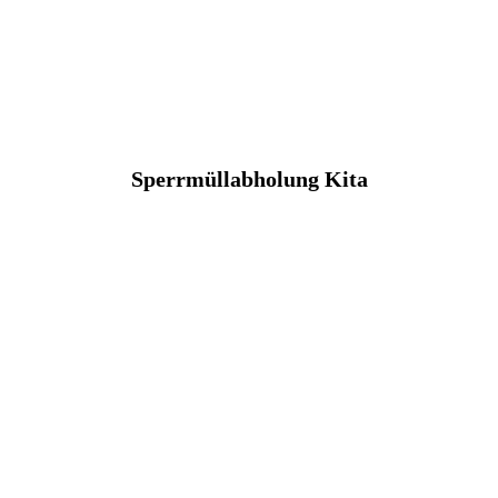
Sperrmüllabholung Kita