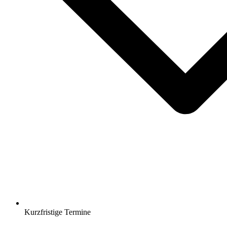
Kurzfristige Termine