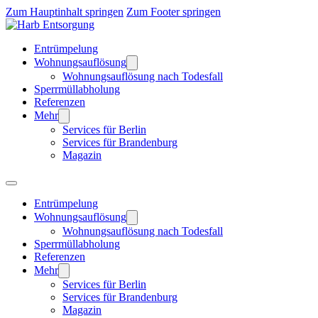
Zum Hauptinhalt springen
Zum Footer springen
Entrümpelung
Wohnungsauflösung
Wohnungsauflösung nach Todesfall
Sperrmüllabholung
Referenzen
Mehr
Services für Berlin
Services für Brandenburg
Magazin
Entrümpelung
Wohnungsauflösung
Wohnungsauflösung nach Todesfall
Sperrmüllabholung
Referenzen
Mehr
Services für Berlin
Services für Brandenburg
Magazin