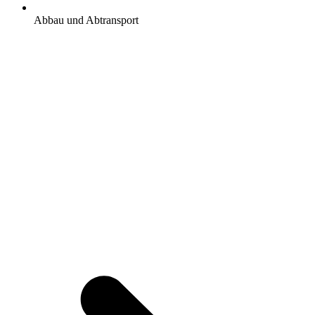
Abbau und Abtransport