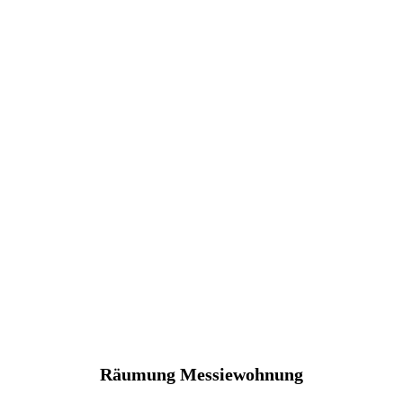
Räumung Messiewohnung