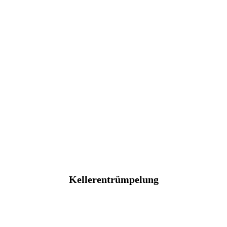
Kellerentrümpelung