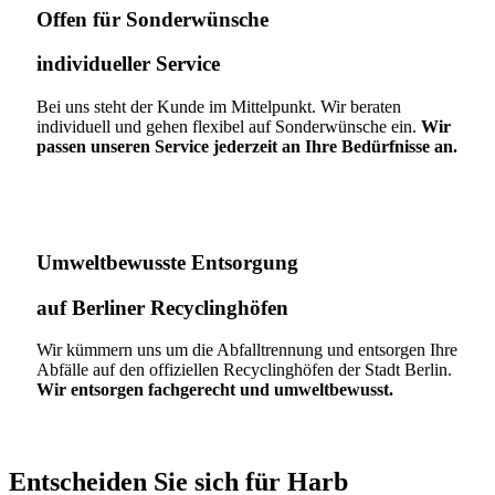
Offen für Sonderwünsche​
individueller Service
Bei uns steht der Kunde im Mittelpunkt. Wir beraten
individuell und gehen flexibel auf Sonderwünsche ein.
Wir
passen unseren Service jederzeit an Ihre Bedürfnisse an.
Umweltbewusste Entsorgung
auf Berliner Recyclinghöfen​
Wir kümmern uns um die Abfalltrennung und entsorgen Ihre
Abfälle auf den offiziellen Recyclinghöfen der Stadt Berlin.
Wir entsorgen fachgerecht und umweltbewusst.
Entscheiden Sie sich für Harb