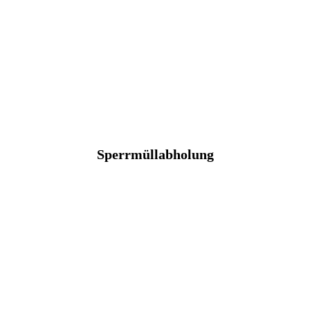
Sperrmüllabholung