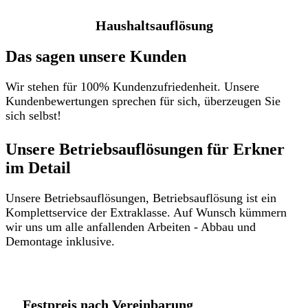
Haushaltsauflösung
Das sagen unsere Kunden
Wir stehen für 100% Kundenzufriedenheit. Unsere
Kundenbewertungen sprechen für sich, überzeugen Sie
sich selbst!
Unsere Betriebsauflösungen für Erkner
im Detail​
Unsere Betriebsauflösungen, Betriebsauflösung ist ein
Komplettservice der Extraklasse. Auf Wunsch kümmern
wir uns um alle anfallenden Arbeiten - Abbau und
Demontage inklusive.
Festpreis nach Vereinbarung