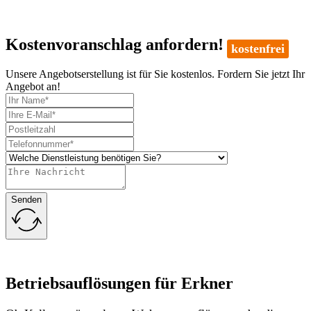
Kostenvoranschlag anfordern!
kostenfrei
Unsere Angebotserstellung ist für Sie kostenlos. Fordern Sie jetzt Ihr
Angebot an!
Senden
Betriebsauflösungen für Erkner