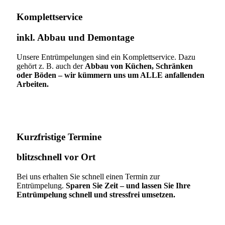
Komplettservice​
inkl. Abbau und Demontage​
Unsere Entrümpelungen sind ein Komplettservice. Dazu
gehört z. B. auch der
Abbau von Küchen, Schränken
oder Böden – wir kümmern uns um ALLE anfallenden
Arbeiten.
Kurzfristige Termine​
blitzschnell vor Ort
Bei uns erhalten Sie schnell einen Termin zur
Entrümpelung.
Sparen Sie Zeit – und lassen Sie Ihre
Entrümpelung schnell und stressfrei umsetzen.