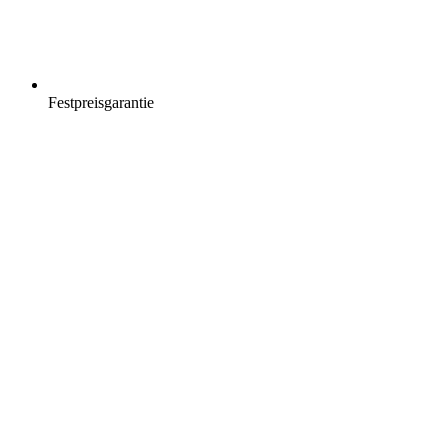
Festpreisgarantie