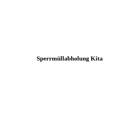
Sperrmüllabholung Kita