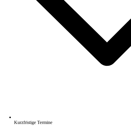
Kurzfristige Termine