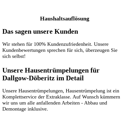
Haushaltsauflösung
Das sagen unsere Kunden
Wir stehen für 100% Kundenzufriedenheit. Unsere
Kundenbewertungen sprechen für sich, überzeugen Sie
sich selbst!
Unsere Hausentrümpelungen für
Dallgow-Döberitz im Detail​
Unsere Hausentrümpelungen, Hausentrümpelung ist ein
Komplettservice der Extraklasse. Auf Wunsch kümmern
wir uns um alle anfallenden Arbeiten - Abbau und
Demontage inklusive.