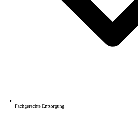
Fachgerechte Entsorgung