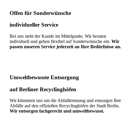
Offen für Sonderwünsche​
individueller Service
Bei uns steht der Kunde im Mittelpunkt. Wir beraten
individuell und gehen flexibel auf Sonderwünsche ein.
Wir
passen unseren Service jederzeit an Ihre Bedürfnisse an.
Umweltbewusste Entsorgung
auf Berliner Recyclinghöfen​
Wir kümmern uns um die Abfalltrennung und entsorgen Ihre
Abfälle auf den offiziellen Recyclinghöfen der Stadt Berlin.
Wir entsorgen fachgerecht und umweltbewusst.