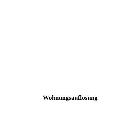
Wohnungsauflösung