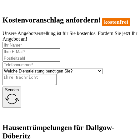
Kostenvoranschlag anfordern!
kostenfrei
Unsere Angebotserstellung ist für Sie kostenlos. Fordern Sie jetzt Ihr
Angebot an!
Senden
Hausentrümpelungen für Dallgow-
Döberitz