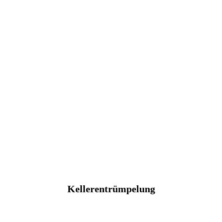
Kellerentrümpelung