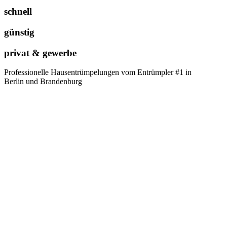
schnell
günstig
privat & gewerbe
Professionelle Hausentrümpelungen vom Entrümpler #1 in
Berlin und Brandenburg