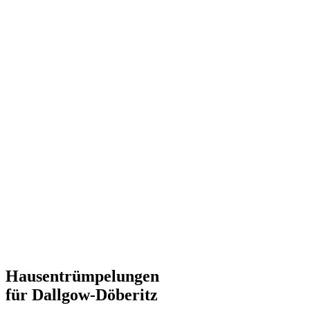
Hausentrümpelungen
für Dallgow-Döberitz