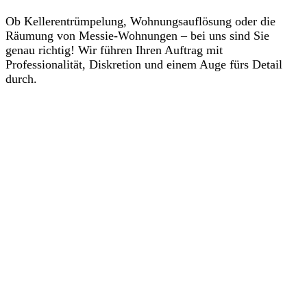
Ob Kellerentrümpelung, Wohnungsauflösung oder die
Räumung von Messie-Wohnungen – bei uns sind Sie
genau richtig! Wir führen Ihren Auftrag mit
Professionalität, Diskretion und einem Auge fürs Detail
durch.