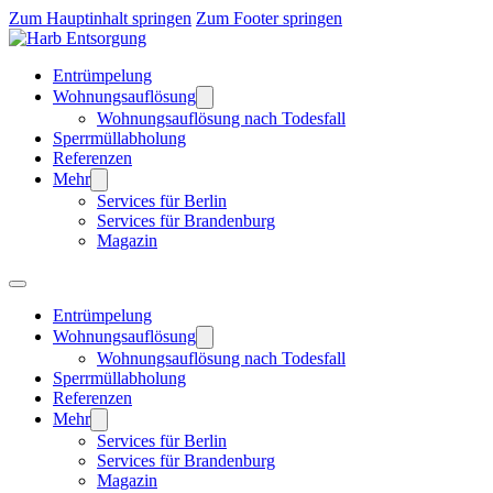
Zum Hauptinhalt springen
Zum Footer springen
Entrümpelung
Wohnungsauflösung
Wohnungsauflösung nach Todesfall
Sperrmüllabholung
Referenzen
Mehr
Services für Berlin
Services für Brandenburg
Magazin
Entrümpelung
Wohnungsauflösung
Wohnungsauflösung nach Todesfall
Sperrmüllabholung
Referenzen
Mehr
Services für Berlin
Services für Brandenburg
Magazin