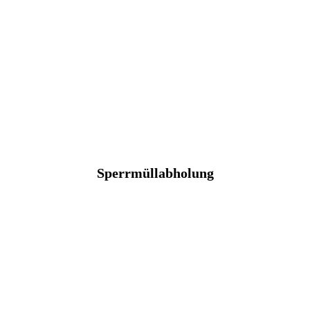
Sperrmüllabholung