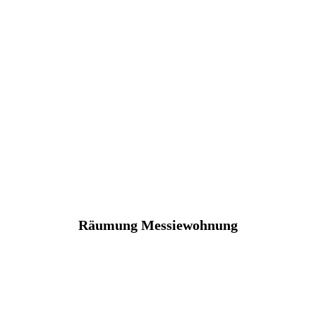
Räumung Messiewohnung