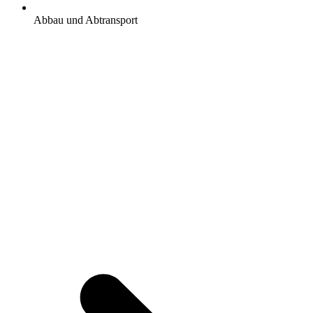
Abbau und Abtransport