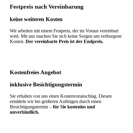
Festpreis nach Vereinbarung
keine weiteren Kosten
Wir arbeiten mit einem Festpreis, der im Voraus vereinbart
wird. Mit uns machen Sie sich keine Sorgen um verborgene
Kosten.
Der vereinbarte Preis ist der Endpreis.
Kostenfreies Angebot
inklusive Besichtigungstermin
Sie erhalten von uns einen Kostenvoranschlag. Diesen
ermitteln wir bei größeren Aufträgen durch einen
Besichtigungstermin –
für Sie kostenlos und
unverbindlich.