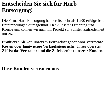
Entscheiden Sie sich für Harb
Entsorgung!​
Die Firma Harb Entsorgung hat bereits mehr als 1.200 erfolgreiche
Entrümpelungen durchgeführt. Dank unserer Erfahrung und
Kompetenz können wir auch Ihr Projekt zur vollsten Zufriedenheit
umsetzen.
Profitieren Sie von unserem Festpreisangebot ohne versteckte
Kosten oder langwierige Verkaufsgespräche. Unser oberstes
Ziel ist das Vertrauen und die Zufriedenheit unserer Kunden.
Diese Kunden vertrauen uns