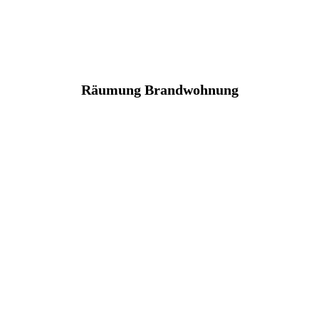
Räumung Brandwohnung