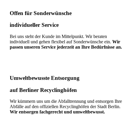
Offen für Sonderwünsche​
individueller Service
Bei uns steht der Kunde im Mittelpunkt. Wir beraten
individuell und gehen flexibel auf Sonderwünsche ein.
Wir
passen unseren Service jederzeit an Ihre Bedürfnisse an.
Umweltbewusste Entsorgung
auf Berliner Recyclinghöfen​
Wir kümmern uns um die Abfalltrennung und entsorgen Ihre
Abfälle auf den offiziellen Recyclinghöfen der Stadt Berlin.
Wir entsorgen fachgerecht und umweltbewusst.