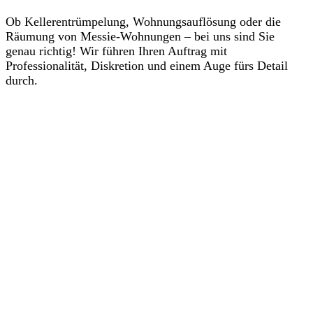
Ob Kellerentrümpelung, Wohnungsauflösung oder die
Räumung von Messie-Wohnungen – bei uns sind Sie
genau richtig! Wir führen Ihren Auftrag mit
Professionalität, Diskretion und einem Auge fürs Detail
durch.