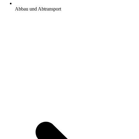
Abbau und Abtransport