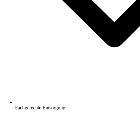
Fachgerechte Entsorgung