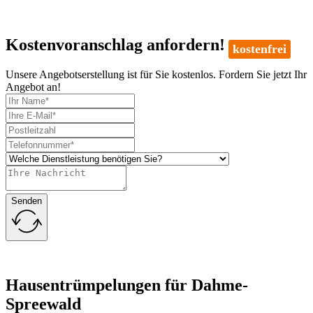
Kostenvoranschlag anfordern!
kostenfrei
Unsere Angebotserstellung ist für Sie kostenlos. Fordern Sie jetzt Ihr
Angebot an!
Senden
Hausentrümpelungen für Dahme-
Spreewald