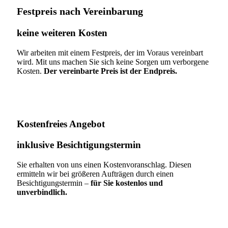
Festpreis nach Vereinbarung
keine weiteren Kosten
Wir arbeiten mit einem Festpreis, der im Voraus vereinbart
wird. Mit uns machen Sie sich keine Sorgen um verborgene
Kosten.
Der vereinbarte Preis ist der Endpreis.
Kostenfreies Angebot
inklusive Besichtigungstermin
Sie erhalten von uns einen Kostenvoranschlag. Diesen
ermitteln wir bei größeren Aufträgen durch einen
Besichtigungstermin –
für Sie kostenlos und
unverbindlich.