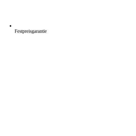
Festpreisgarantie