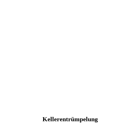
Kellerentrümpelung