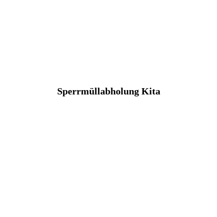
Sperrmüllabholung Kita