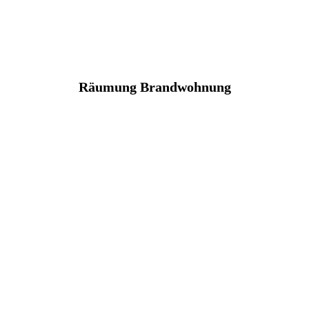
Räumung Brandwohnung