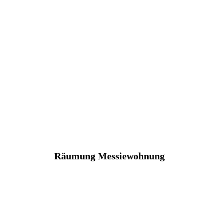
Räumung Messiewohnung