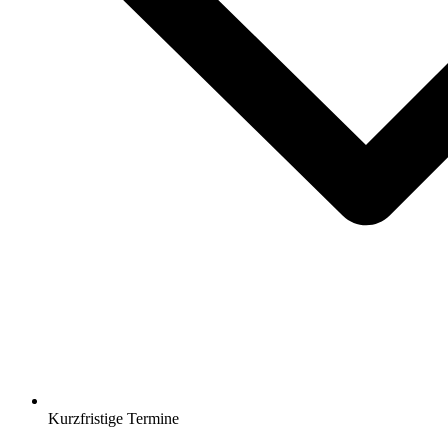
Kurzfristige Termine