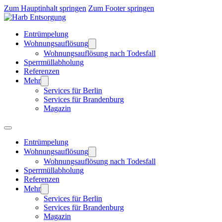
Zum Hauptinhalt springen
Zum Footer springen
Entrümpelung
Wohnungsauflösung
Wohnungsauflösung nach Todesfall
Sperrmüllabholung
Referenzen
Mehr
Services für Berlin
Services für Brandenburg
Magazin
Entrümpelung
Wohnungsauflösung
Wohnungsauflösung nach Todesfall
Sperrmüllabholung
Referenzen
Mehr
Services für Berlin
Services für Brandenburg
Magazin