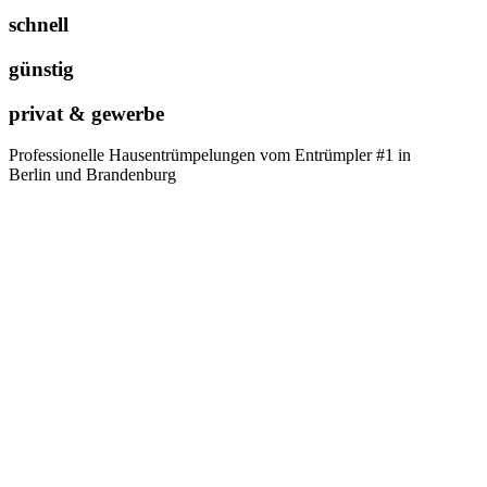
schnell
günstig
privat & gewerbe
Professionelle Hausentrümpelungen vom Entrümpler #1 in
Berlin und Brandenburg