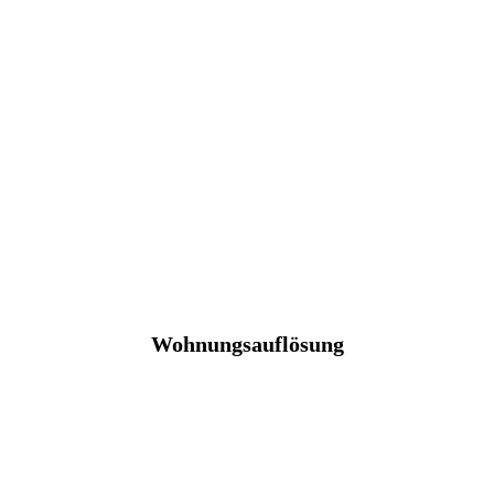
Wohnungsauflösung