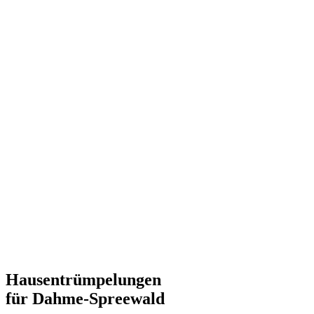
Hausentrümpelungen
für Dahme-Spreewald