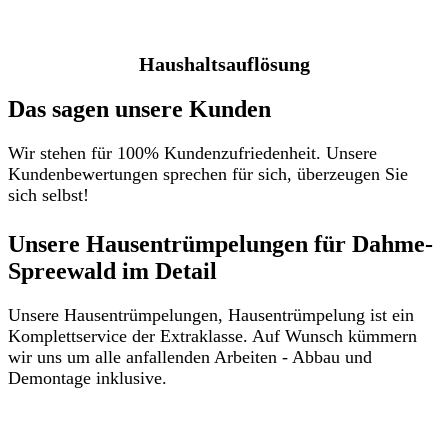
Haushaltsauflösung
Das sagen unsere Kunden
Wir stehen für 100% Kundenzufriedenheit. Unsere
Kundenbewertungen sprechen für sich, überzeugen Sie
sich selbst!
Unsere Hausentrümpelungen für Dahme-
Spreewald im Detail​
Unsere Hausentrümpelungen, Hausentrümpelung ist ein
Komplettservice der Extraklasse. Auf Wunsch kümmern
wir uns um alle anfallenden Arbeiten - Abbau und
Demontage inklusive.