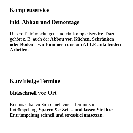
Komplettservice​
inkl. Abbau und Demontage​
Unsere Entrümpelungen sind ein Komplettservice. Dazu
gehört z. B. auch der
Abbau von Küchen, Schränken
oder Böden – wir kümmern uns um ALLE anfallenden
Arbeiten.
Kurzfristige Termine​
blitzschnell vor Ort
Bei uns erhalten Sie schnell einen Termin zur
Entrümpelung.
Sparen Sie Zeit – und lassen Sie Ihre
Entrümpelung schnell und stressfrei umsetzen.