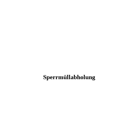
Sperrmüllabholung