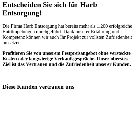
Entscheiden Sie sich für Harb
Entsorgung!​
Die Firma Harb Entsorgung hat bereits mehr als 1.200 erfolgreiche
Entrümpelungen durchgeführt. Dank unserer Erfahrung und
Kompetenz können wir auch Ihr Projekt zur vollsten Zufriedenheit
umsetzen.
Profitieren Sie von unserem Festpreisangebot ohne versteckte
Kosten oder langwierige Verkaufsgespräche. Unser oberstes
Ziel ist das Vertrauen und die Zufriedenheit unserer Kunden.
Diese Kunden vertrauen uns