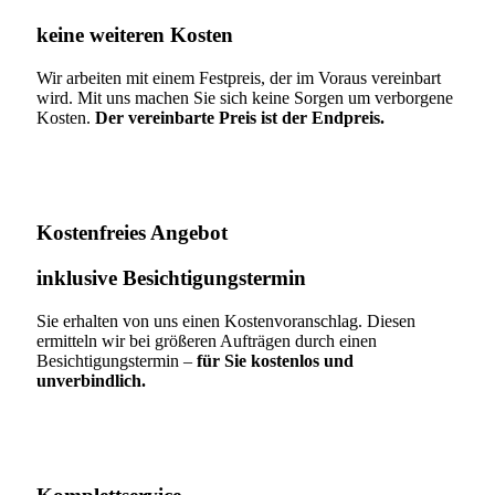
keine weiteren Kosten
Wir arbeiten mit einem Festpreis, der im Voraus vereinbart
wird. Mit uns machen Sie sich keine Sorgen um verborgene
Kosten.
Der vereinbarte Preis ist der Endpreis.
Kostenfreies Angebot
inklusive Besichtigungstermin
Sie erhalten von uns einen Kostenvoranschlag. Diesen
ermitteln wir bei größeren Aufträgen durch einen
Besichtigungstermin –
für Sie kostenlos und
unverbindlich.