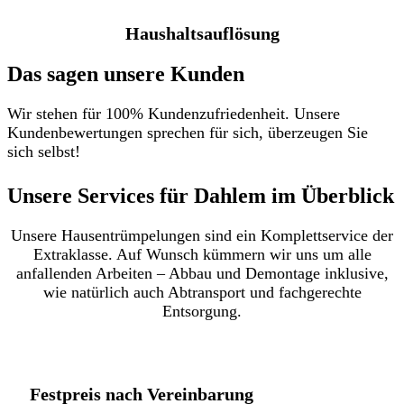
Haushaltsauflösung
Das sagen unsere Kunden
Wir stehen für 100% Kundenzufriedenheit. Unsere
Kundenbewertungen sprechen für sich, überzeugen Sie
sich selbst!
Unsere Services für Dahlem im Überblick​
Unsere Hausentrümpelungen sind ein Komplettservice der
Extraklasse. Auf Wunsch kümmern wir uns um alle
anfallenden Arbeiten – Abbau und Demontage inklusive,
wie natürlich auch Abtransport und fachgerechte
Entsorgung.
Festpreis nach Vereinbarung