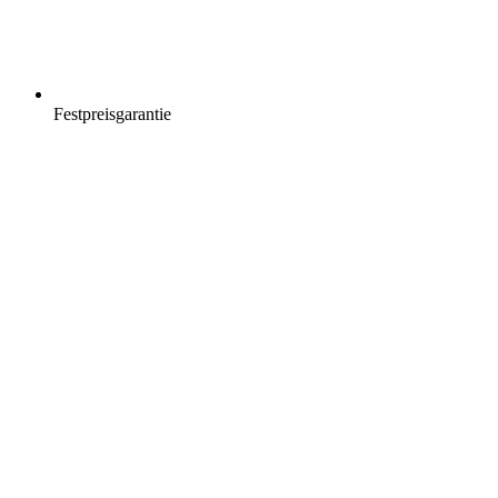
Festpreisgarantie