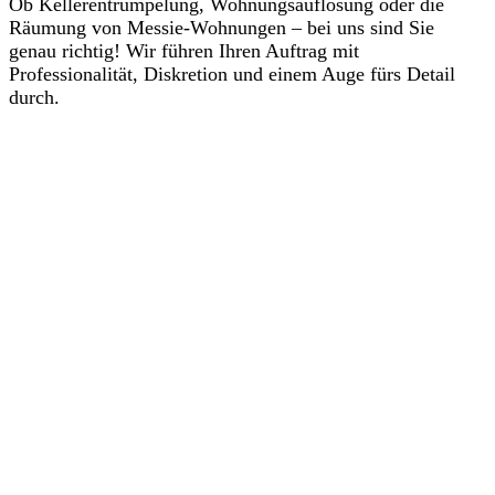
Ob Kellerentrümpelung, Wohnungsauflösung oder die
Räumung von Messie-Wohnungen – bei uns sind Sie
genau richtig! Wir führen Ihren Auftrag mit
Professionalität, Diskretion und einem Auge fürs Detail
durch.