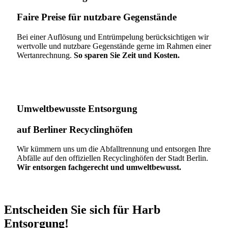
Faire Preise für nutzbare Gegenstände
Bei einer Auflösung und Entrümpelung berücksichtigen wir
wertvolle und nutzbare Gegenstände gerne im Rahmen einer
Wertanrechnung.
So sparen Sie Zeit und Kosten.
Umweltbewusste Entsorgung
auf Berliner Recyclinghöfen​
Wir kümmern uns um die Abfalltrennung und entsorgen Ihre
Abfälle auf den offiziellen Recyclinghöfen der Stadt Berlin.
Wir entsorgen fachgerecht und umweltbewusst.
Entscheiden Sie sich für Harb
Entsorgung!​