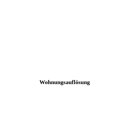
Wohnungsauflösung