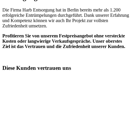
Die Firma Harb Entsorgung hat in Berlin bereits mehr als 1.200
erfolgreiche Entrümpelungen durchgeführt. Dank unserer Erfahrung
und Kompetenz können wir auch Ihr Projekt zur vollsten
Zufriedenheit umsetzen.
Profitieren Sie von unserem Festpreisangebot ohne versteckte
Kosten oder langwierige Verkaufsgespräche. Unser oberstes
Ziel ist das Vertrauen und die Zufriedenheit unserer Kunden.
Diese Kunden vertrauen uns