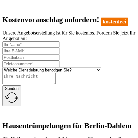
Kostenvoranschlag anfordern!
kostenfrei
Unsere Angebotserstellung ist für Sie kostenlos. Fordern Sie jetzt Ihr
Angebot an!
Senden
Hausentrümpelungen für Berlin-Dahlem