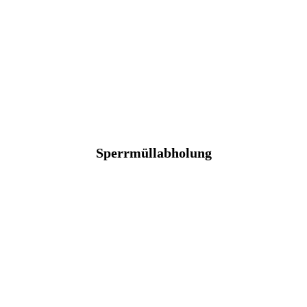
Sperrmüllabholung