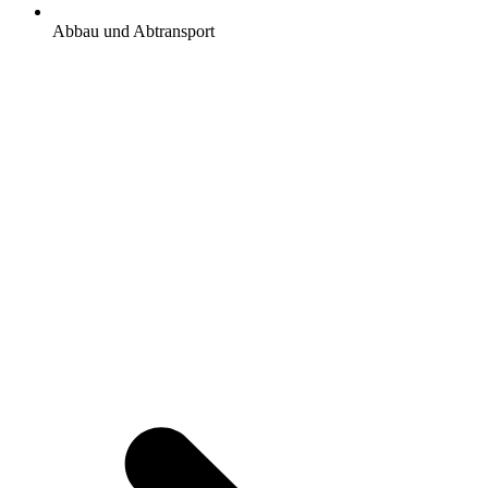
Abbau und Abtransport