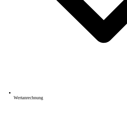
Wertanrechnung