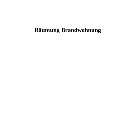
Räumung Brandwohnung