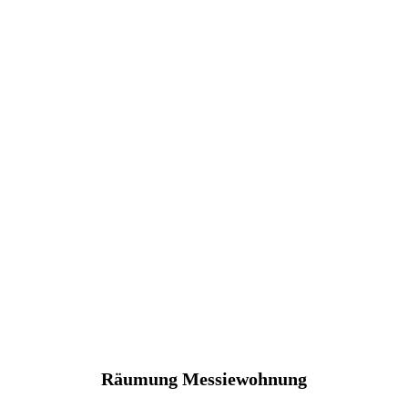
Räumung Messiewohnung