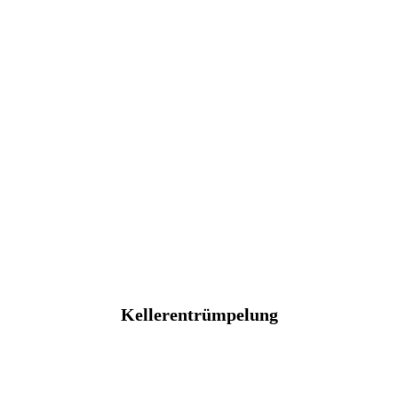
Kellerentrümpelung