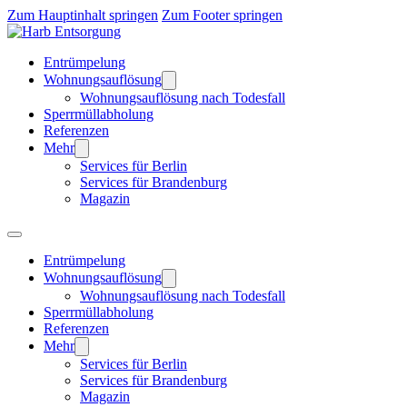
Zum Hauptinhalt springen
Zum Footer springen
Entrümpelung
Wohnungsauflösung
Wohnungsauflösung nach Todesfall
Sperrmüllabholung
Referenzen
Mehr
Services für Berlin
Services für Brandenburg
Magazin
Entrümpelung
Wohnungsauflösung
Wohnungsauflösung nach Todesfall
Sperrmüllabholung
Referenzen
Mehr
Services für Berlin
Services für Brandenburg
Magazin