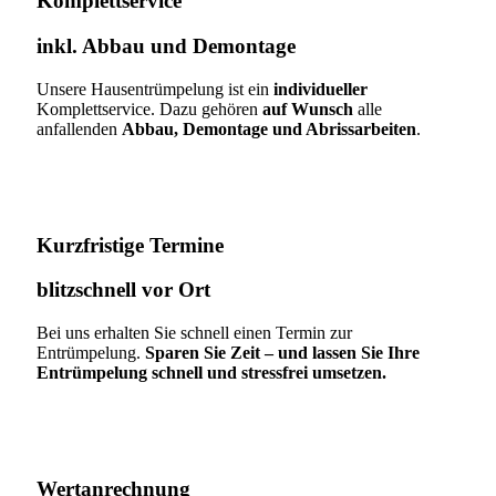
Komplettservice​
inkl. Abbau und Demontage​
Unsere Hausentrümpelung ist ein
individueller
Komplettservice. Dazu gehören
auf Wunsch
alle
anfallenden
Abbau, Demontage und Abrissarbeiten
.
Kurzfristige Termine​
blitzschnell vor Ort
Bei uns erhalten Sie schnell einen Termin zur
Entrümpelung.
Sparen Sie Zeit – und lassen Sie Ihre
Entrümpelung schnell und stressfrei umsetzen.
Wertanrechnung