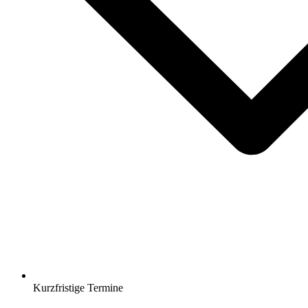
Kurzfristige Termine