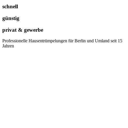
schnell
günstig
privat & gewerbe
Professionelle Hausentrümpelungen für Berlin und Umland seit 15
Jahren