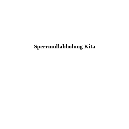
Sperrmüllabholung Kita