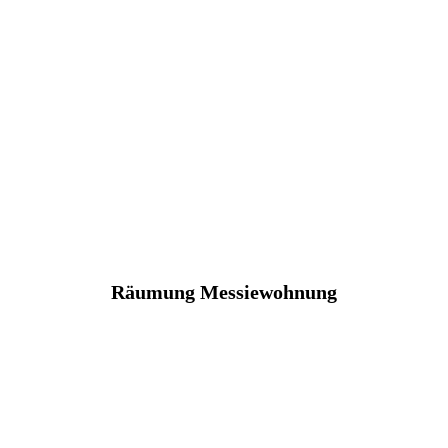
Räumung Messiewohnung