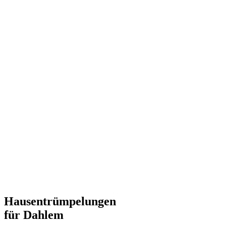
Hausentrümpelungen
für Dahlem