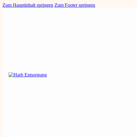
Zum Hauptinhalt springen
Zum Footer springen