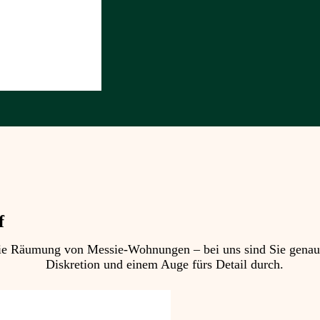
f
 Räumung von Messie-Wohnungen – bei uns sind Sie genau ric
Diskretion und einem Auge fürs Detail durch.