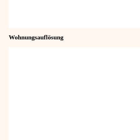
Wohnungsauflösung