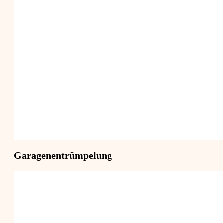
Garagenentrümpelung