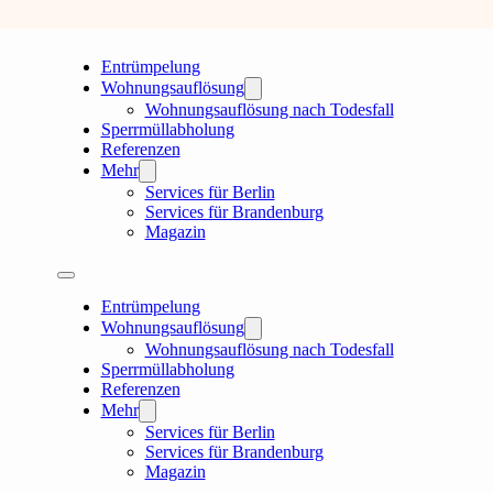
Entrümpelung
Wohnungsauflösung
Wohnungsauflösung nach Todesfall
Sperrmüllabholung
Referenzen
Mehr
Services für Berlin
Services für Brandenburg
Magazin
Entrümpelung
Wohnungsauflösung
Wohnungsauflösung nach Todesfall
Sperrmüllabholung
Referenzen
Mehr
Services für Berlin
Services für Brandenburg
Magazin