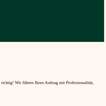
htig! Wir führen Ihren Auftrag mit Professionalität,