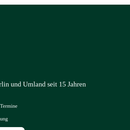
lin und Umland seit 15 Jahren
 Termine
nung