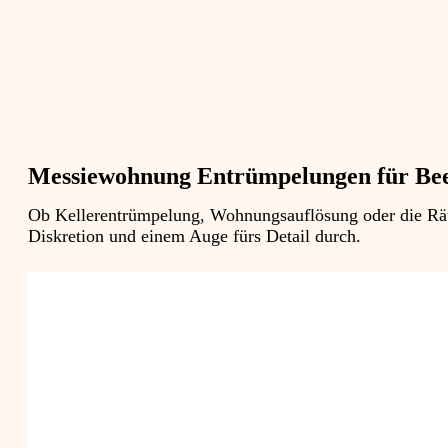
Messiewohnung Entrümpelungen für Bee
Ob Kellerentrümpelung, Wohnungsauflösung oder die Räum
Diskretion und einem Auge fürs Detail durch.