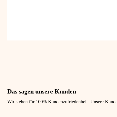
Das sagen unsere Kunden
Wir stehen für 100% Kundenzufriedenheit. Unsere Kunden