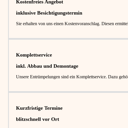
Kostenfreies Angebot
inklusive Besichtigungstermin
Sie erhalten von uns einen Kostenvoranschlag. Diesen ermitt
Komplettservice​
inkl. Abbau und Demontage​
Unsere Entrümpelungen sind ein Komplettservice. Dazu gehör
Kurzfristige Termine​
blitzschnell vor Ort