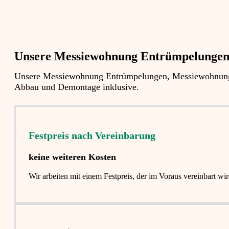
Unsere Messiewohnung Entrümpelungen fü
Unsere Messiewohnung Entrümpelungen, Messiewohnung En
Abbau und Demontage inklusive.
Festpreis nach Vereinbarung
keine weiteren Kosten
Wir arbeiten mit einem Festpreis, der im Voraus vereinbart 