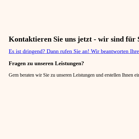
Kontaktieren Sie uns jetzt - wir sind für S
Es ist dringend? Dann rufen Sie an! Wir beantworten Ihr
Fragen zu unseren Leistungen?​
Gern beraten wir Sie zu unseren Leistungen und erstellen Ihnen ei