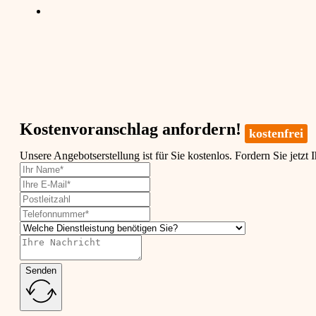
Kostenvoranschlag anfordern!
kostenfrei
Unsere Angebotserstellung ist für Sie kostenlos. Fordern Sie jetzt 
Senden