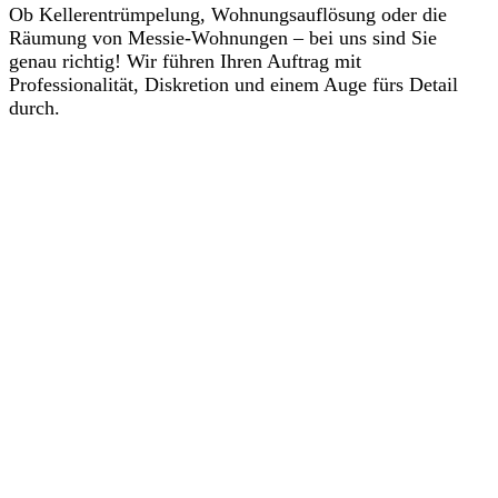
Ob Kellerentrümpelung, Wohnungsauflösung oder die
Räumung von Messie-Wohnungen – bei uns sind Sie
genau richtig! Wir führen Ihren Auftrag mit
Professionalität, Diskretion und einem Auge fürs Detail
durch.