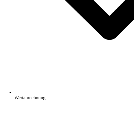
Wertanrechnung