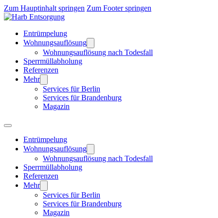
Zum Hauptinhalt springen
Zum Footer springen
Entrümpelung
Wohnungsauflösung
Wohnungsauflösung nach Todesfall
Sperrmüllabholung
Referenzen
Mehr
Services für Berlin
Services für Brandenburg
Magazin
Entrümpelung
Wohnungsauflösung
Wohnungsauflösung nach Todesfall
Sperrmüllabholung
Referenzen
Mehr
Services für Berlin
Services für Brandenburg
Magazin