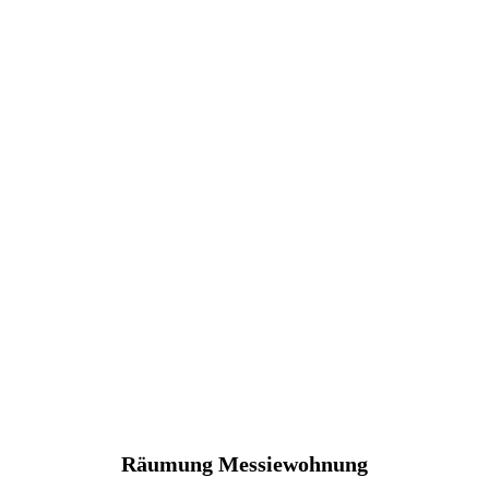
Räumung Messiewohnung