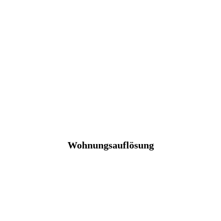
Wohnungsauflösung