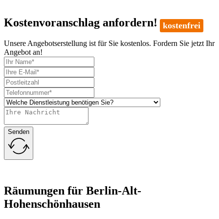
Kostenvoranschlag anfordern!
kostenfrei
Unsere Angebotserstellung ist für Sie kostenlos. Fordern Sie jetzt Ihr
Angebot an!
Senden
Räumungen für Berlin-Alt-
Hohenschönhausen