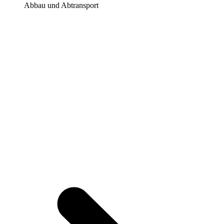
Abbau und Abtransport