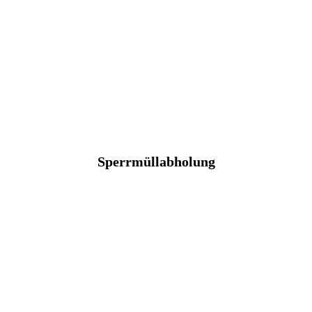
Sperrmüllabholung