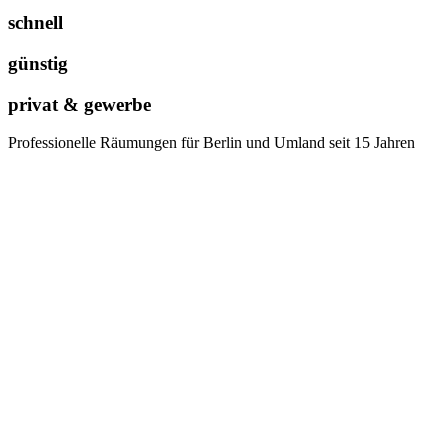
schnell
günstig
privat & gewerbe
Professionelle Räumungen für Berlin und Umland seit 15 Jahren