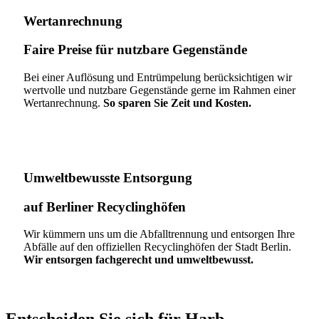
Wertanrechnung
Faire Preise für nutzbare Gegenstände
Bei einer Auflösung und Entrümpelung berücksichtigen wir
wertvolle und nutzbare Gegenstände gerne im Rahmen einer
Wertanrechnung.
So sparen Sie Zeit und Kosten.
Umweltbewusste Entsorgung
auf Berliner Recyclinghöfen​
Wir kümmern uns um die Abfalltrennung und entsorgen Ihre
Abfälle auf den offiziellen Recyclinghöfen der Stadt Berlin.
Wir entsorgen fachgerecht und umweltbewusst.