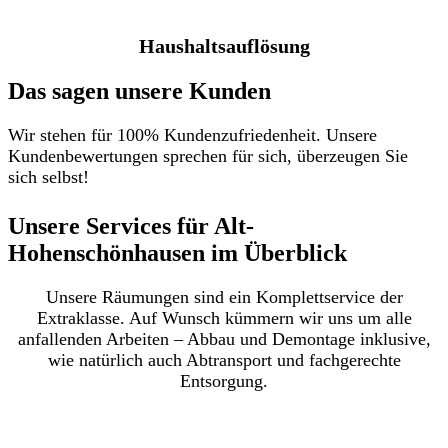
Haushaltsauflösung
Das sagen unsere Kunden
Wir stehen für 100% Kundenzufriedenheit. Unsere
Kundenbewertungen sprechen für sich, überzeugen Sie
sich selbst!
Unsere Services für Alt-
Hohenschönhausen im Überblick​
Unsere Räumungen sind ein Komplettservice der
Extraklasse. Auf Wunsch kümmern wir uns um alle
anfallenden Arbeiten – Abbau und Demontage inklusive,
wie natürlich auch Abtransport und fachgerechte
Entsorgung.