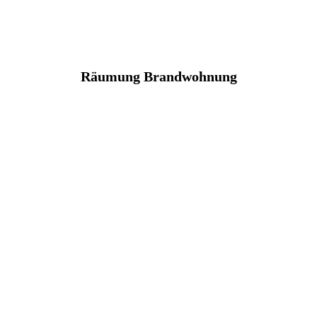
Räumung Brandwohnung