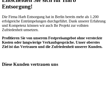
Entscheiden Sie sich für Harb
Entsorgung!​
Die Firma Harb Entsorgung hat in Berlin bereits mehr als 1.200
erfolgreiche Entrümpelungen durchgeführt. Dank unserer Erfahrung
und Kompetenz können wir auch Ihr Projekt zur vollsten
Zufriedenheit umsetzen.
Profitieren Sie von unserem Festpreisangebot ohne versteckte
Kosten oder langwierige Verkaufsgespräche. Unser oberstes
Ziel ist das Vertrauen und die Zufriedenheit unserer Kunden.
Diese Kunden vertrauen uns