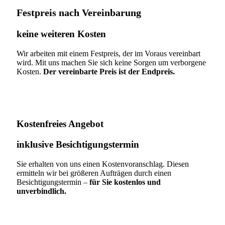
Festpreis nach Vereinbarung
keine weiteren Kosten
Wir arbeiten mit einem Festpreis, der im Voraus vereinbart
wird. Mit uns machen Sie sich keine Sorgen um verborgene
Kosten.
Der vereinbarte Preis ist der Endpreis.
Kostenfreies Angebot
inklusive Besichtigungstermin
Sie erhalten von uns einen Kostenvoranschlag. Diesen
ermitteln wir bei größeren Aufträgen durch einen
Besichtigungstermin –
für Sie kostenlos und
unverbindlich.