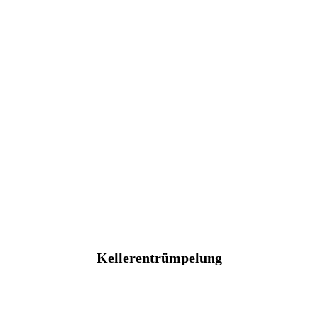
Kellerentrümpelung