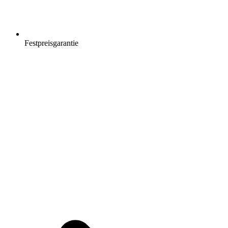
Festpreisgarantie