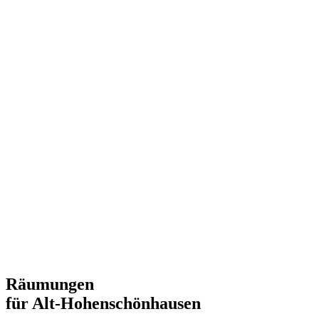
Räumungen
für Alt-Hohenschönhausen