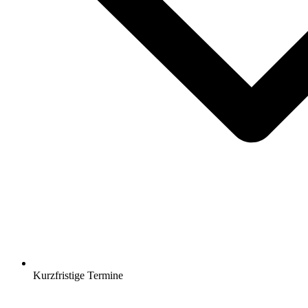
Kurzfristige Termine