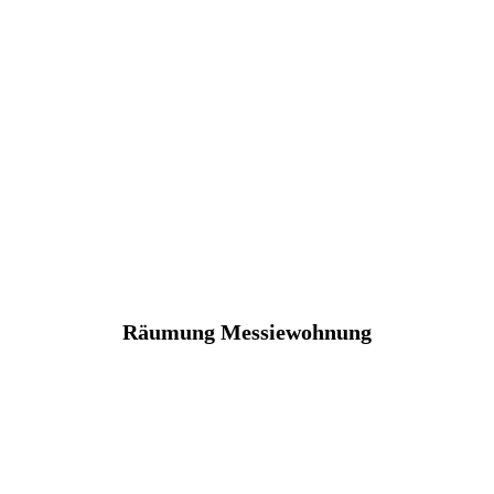
Räumung Messiewohnung