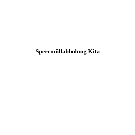
Sperrmüllabholung Kita