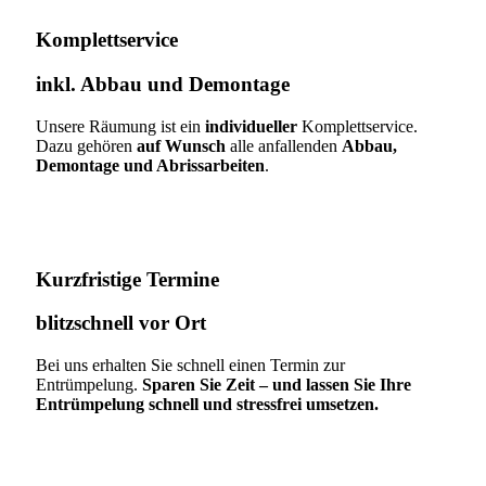
Komplettservice​
inkl. Abbau und Demontage​
Unsere Räumung ist ein
individueller
Komplettservice.
Dazu gehören
auf Wunsch
alle anfallenden
Abbau,
Demontage und Abrissarbeiten
.
Kurzfristige Termine​
blitzschnell vor Ort
Bei uns erhalten Sie schnell einen Termin zur
Entrümpelung.
Sparen Sie Zeit – und lassen Sie Ihre
Entrümpelung schnell und stressfrei umsetzen.