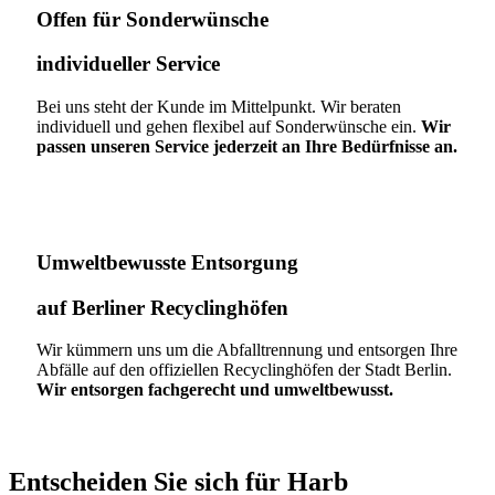
Offen für Sonderwünsche​
individueller Service
Bei uns steht der Kunde im Mittelpunkt. Wir beraten
individuell und gehen flexibel auf Sonderwünsche ein.
Wir
passen unseren Service jederzeit an Ihre Bedürfnisse an.
Umweltbewusste Entsorgung
auf Berliner Recyclinghöfen​
Wir kümmern uns um die Abfalltrennung und entsorgen Ihre
Abfälle auf den offiziellen Recyclinghöfen der Stadt Berlin.
Wir entsorgen fachgerecht und umweltbewusst.
Entscheiden Sie sich für Harb