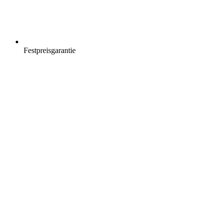
Festpreisgarantie