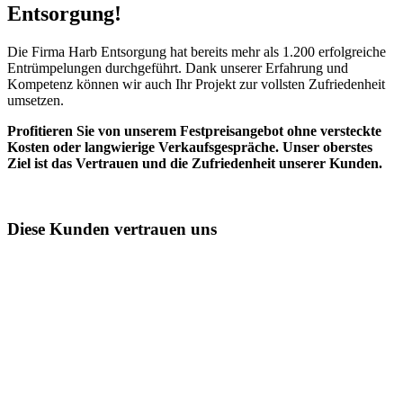
Entsorgung!​
Die Firma Harb Entsorgung hat bereits mehr als 1.200 erfolgreiche
Entrümpelungen durchgeführt. Dank unserer Erfahrung und
Kompetenz können wir auch Ihr Projekt zur vollsten Zufriedenheit
umsetzen.
Profitieren Sie von unserem Festpreisangebot ohne versteckte
Kosten oder langwierige Verkaufsgespräche. Unser oberstes
Ziel ist das Vertrauen und die Zufriedenheit unserer Kunden.
Diese Kunden vertrauen uns