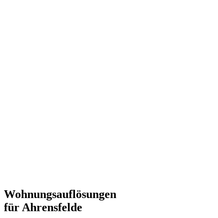
Wohnungsauflösungen
für Ahrensfelde