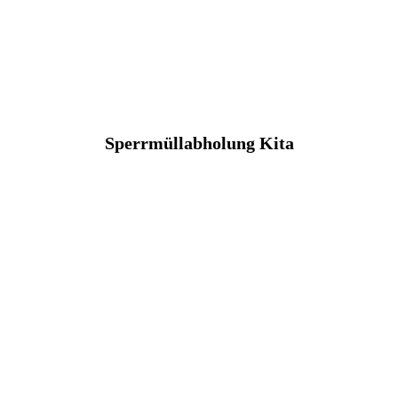
Sperrmüllabholung Kita