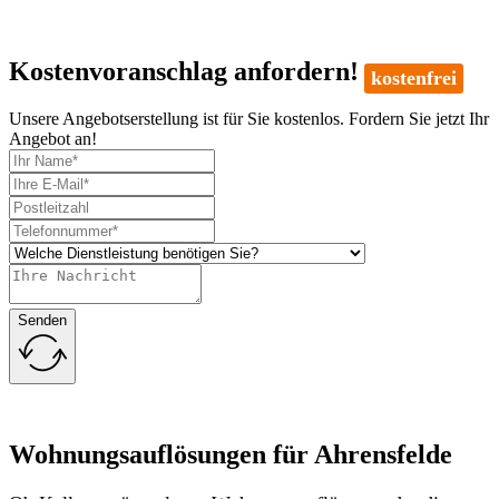
Kostenvoranschlag anfordern!
kostenfrei
Unsere Angebotserstellung ist für Sie kostenlos. Fordern Sie jetzt Ihr
Angebot an!
Senden
Wohnungsauflösungen für Ahrensfelde