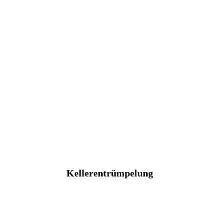
Kellerentrümpelung