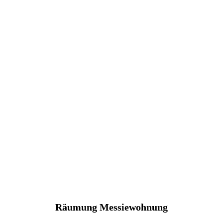
Räumung Messiewohnung