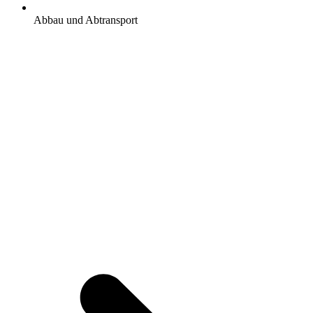
Abbau und Abtransport