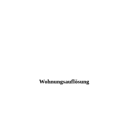
Wohnungsauflösung