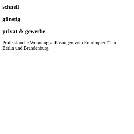
schnell
günstig
privat & gewerbe
Professionelle Wohnungsauflösungen vom Entrümpler #1 in
Berlin und Brandenburg