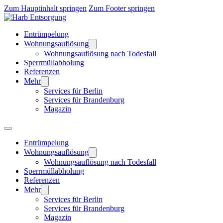
Zum Hauptinhalt springen
Zum Footer springen
Entrümpelung
Wohnungsauflösung
Wohnungsauflösung nach Todesfall
Sperrmüllabholung
Referenzen
Mehr
Services für Berlin
Services für Brandenburg
Magazin
Entrümpelung
Wohnungsauflösung
Wohnungsauflösung nach Todesfall
Sperrmüllabholung
Referenzen
Mehr
Services für Berlin
Services für Brandenburg
Magazin