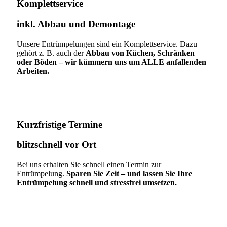
Komplettservice​
inkl. Abbau und Demontage​
Unsere Entrümpelungen sind ein Komplettservice. Dazu
gehört z. B. auch der
Abbau von Küchen, Schränken
oder Böden – wir kümmern uns um ALLE anfallenden
Arbeiten.
Kurzfristige Termine​
blitzschnell vor Ort
Bei uns erhalten Sie schnell einen Termin zur
Entrümpelung.
Sparen Sie Zeit – und lassen Sie Ihre
Entrümpelung schnell und stressfrei umsetzen.