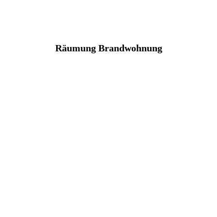
Räumung Brandwohnung