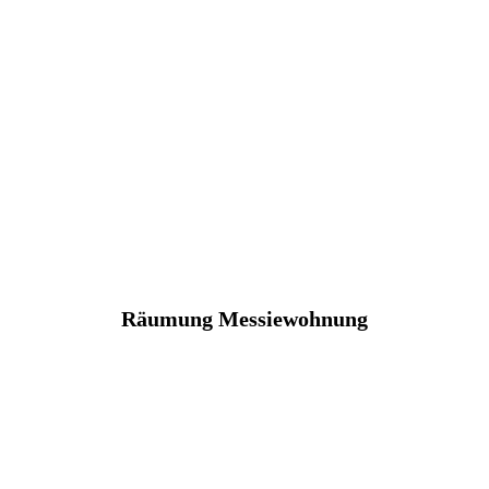
Räumung Messiewohnung