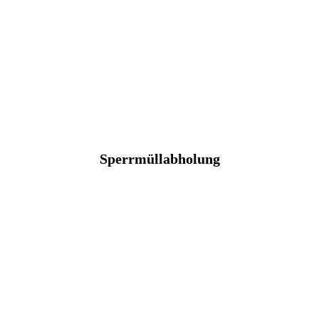
Sperrmüllabholung