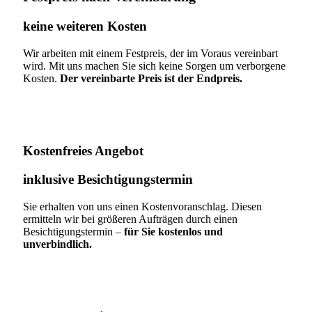
keine weiteren Kosten
Wir arbeiten mit einem Festpreis, der im Voraus vereinbart
wird. Mit uns machen Sie sich keine Sorgen um verborgene
Kosten.
Der vereinbarte Preis ist der Endpreis.
Kostenfreies Angebot
inklusive Besichtigungstermin
Sie erhalten von uns einen Kostenvoranschlag. Diesen
ermitteln wir bei größeren Aufträgen durch einen
Besichtigungstermin –
für Sie kostenlos und
unverbindlich.