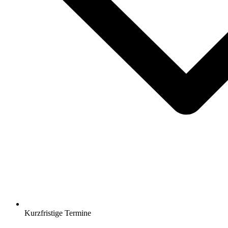
Kurzfristige Termine