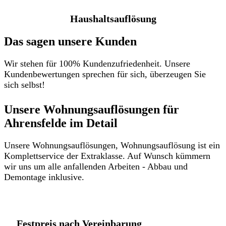
Haushaltsauflösung
Das sagen unsere Kunden
Wir stehen für 100% Kundenzufriedenheit. Unsere
Kundenbewertungen sprechen für sich, überzeugen Sie
sich selbst!
Unsere Wohnungsauflösungen für
Ahrensfelde im Detail​
Unsere Wohnungsauflösungen, Wohnungsauflösung ist ein
Komplettservice der Extraklasse. Auf Wunsch kümmern
wir uns um alle anfallenden Arbeiten - Abbau und
Demontage inklusive.
Festpreis nach Vereinbarung