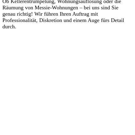
Ob Kellerentrümpelung, Wohnungsauflösung oder die
Räumung von Messie-Wohnungen – bei uns sind Sie
genau richtig! Wir führen Ihren Auftrag mit
Professionalität, Diskretion und einem Auge fürs Detail
durch.