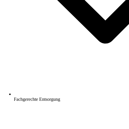
Fachgerechte Entsorgung