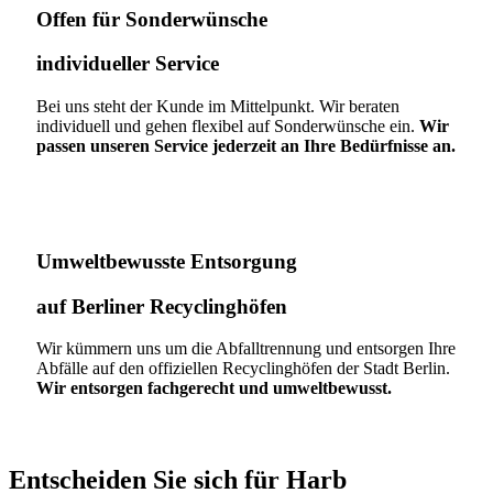
Offen für Sonderwünsche​
individueller Service
Bei uns steht der Kunde im Mittelpunkt. Wir beraten
individuell und gehen flexibel auf Sonderwünsche ein.
Wir
passen unseren Service jederzeit an Ihre Bedürfnisse an.
Umweltbewusste Entsorgung
auf Berliner Recyclinghöfen​
Wir kümmern uns um die Abfalltrennung und entsorgen Ihre
Abfälle auf den offiziellen Recyclinghöfen der Stadt Berlin.
Wir entsorgen fachgerecht und umweltbewusst.
Entscheiden Sie sich für Harb