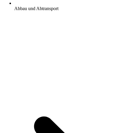
Abbau und Abtransport