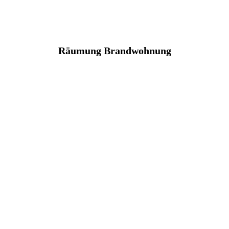
Räumung Brandwohnung