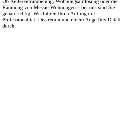
Ob Kellerentrümpelung, Wohnungsauflösung oder die
Räumung von Messie-Wohnungen – bei uns sind Sie
genau richtig! Wir führen Ihren Auftrag mit
Professionalität, Diskretion und einem Auge fürs Detail
durch.