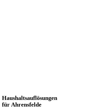
Haushaltsauflösungen
für Ahrensfelde