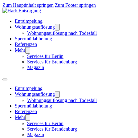
Zum Hauptinhalt springen
Zum Footer springen
Entrümpelung
Wohnungsauflösung
Wohnungsauflösung nach Todesfall
Sperrmüllabholung
Referenzen
Mehr
Services für Berlin
Services für Brandenburg
Magazin
Entrümpelung
Wohnungsauflösung
Wohnungsauflösung nach Todesfall
Sperrmüllabholung
Referenzen
Mehr
Services für Berlin
Services für Brandenburg
Magazin