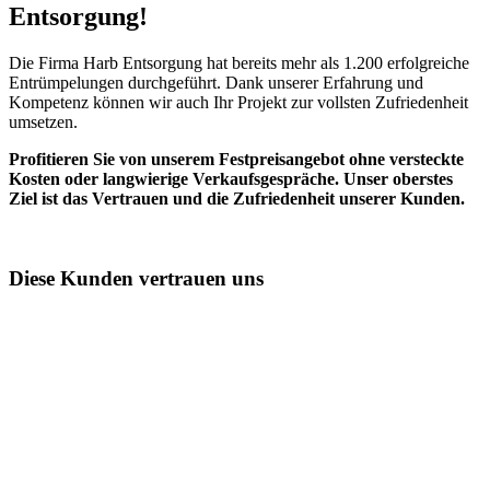
Entsorgung!​
Die Firma Harb Entsorgung hat bereits mehr als 1.200 erfolgreiche
Entrümpelungen durchgeführt. Dank unserer Erfahrung und
Kompetenz können wir auch Ihr Projekt zur vollsten Zufriedenheit
umsetzen.
Profitieren Sie von unserem Festpreisangebot ohne versteckte
Kosten oder langwierige Verkaufsgespräche. Unser oberstes
Ziel ist das Vertrauen und die Zufriedenheit unserer Kunden.
Diese Kunden vertrauen uns