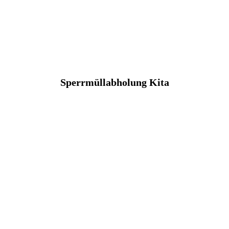
Sperrmüllabholung Kita