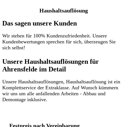
Haushaltsauflösung
Das sagen unsere Kunden
Wir stehen für 100% Kundenzufriedenheit. Unsere
Kundenbewertungen sprechen für sich, überzeugen Sie
sich selbst!
Unsere Haushaltsauflösungen für
Ahrensfelde im Detail​
Unsere Haushaltsauflösungen, Haushaltsauflösung ist ein
Komplettservice der Extraklasse. Auf Wunsch kümmern
wir uns um alle anfallenden Arbeiten - Abbau und
Demontage inklusive.
Festpreis nach Vereinbarung