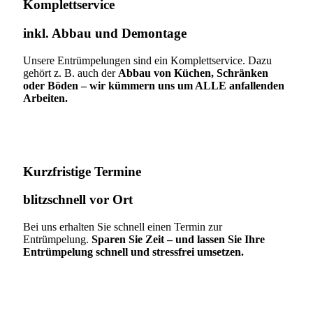
Komplettservice​
inkl. Abbau und Demontage​
Unsere Entrümpelungen sind ein Komplettservice. Dazu
gehört z. B. auch der
Abbau von Küchen, Schränken
oder Böden – wir kümmern uns um ALLE anfallenden
Arbeiten.
Kurzfristige Termine​
blitzschnell vor Ort
Bei uns erhalten Sie schnell einen Termin zur
Entrümpelung.
Sparen Sie Zeit – und lassen Sie Ihre
Entrümpelung schnell und stressfrei umsetzen.