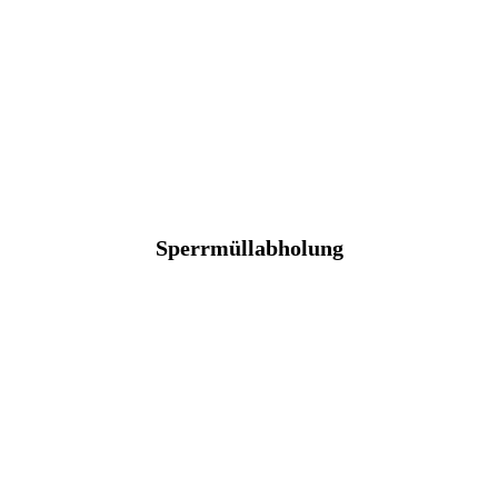
Sperrmüllabholung