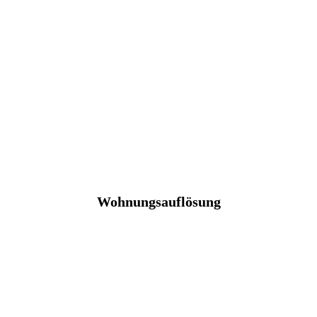
Wohnungsauflösung