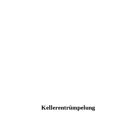
Kellerentrümpelung