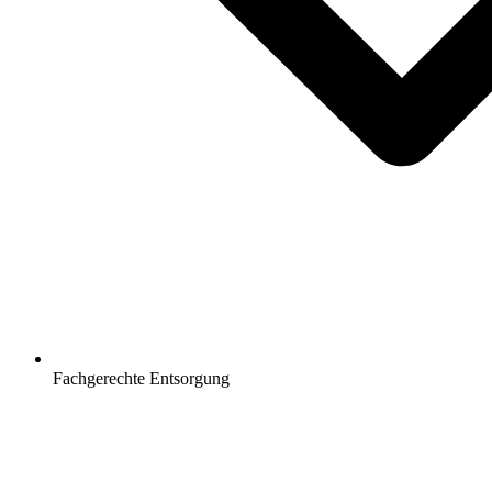
Fachgerechte Entsorgung