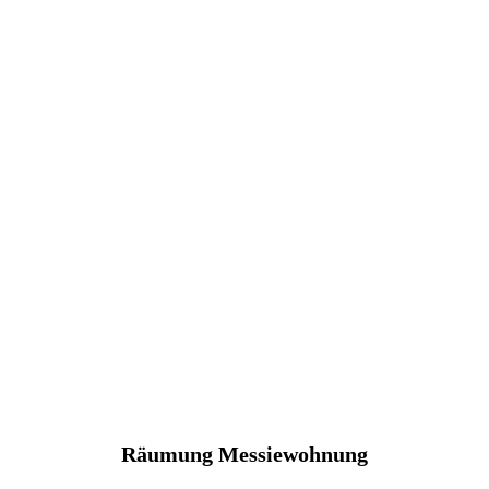
Räumung Messiewohnung