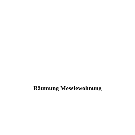
Räumung Messiewohnung