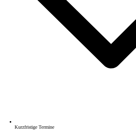
Kurzfristige Termine