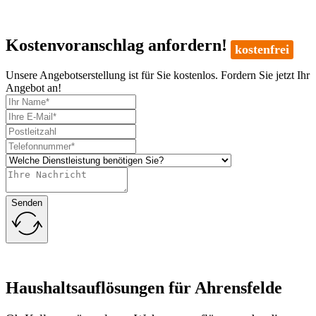
Kostenvoranschlag anfordern!
kostenfrei
Unsere Angebotserstellung ist für Sie kostenlos. Fordern Sie jetzt Ihr
Angebot an!
Senden
Haushaltsauflösungen für Ahrensfelde