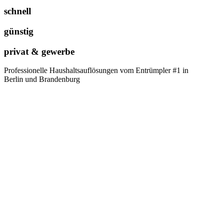
schnell
günstig
privat & gewerbe
Professionelle Haushaltsauflösungen vom Entrümpler #1 in
Berlin und Brandenburg