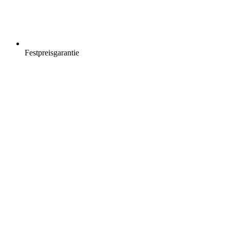
Festpreisgarantie