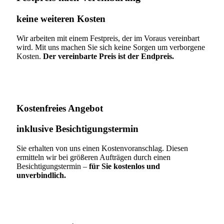
keine weiteren Kosten
Wir arbeiten mit einem Festpreis, der im Voraus vereinbart
wird. Mit uns machen Sie sich keine Sorgen um verborgene
Kosten.
Der vereinbarte Preis ist der Endpreis.
Kostenfreies Angebot
inklusive Besichtigungstermin
Sie erhalten von uns einen Kostenvoranschlag. Diesen
ermitteln wir bei größeren Aufträgen durch einen
Besichtigungstermin –
für Sie kostenlos und
unverbindlich.