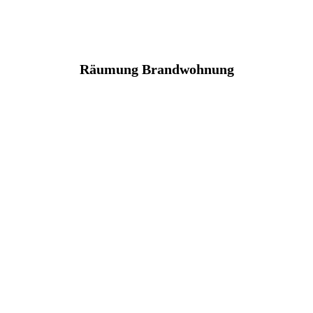
Räumung Brandwohnung