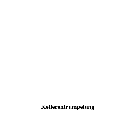
Kellerentrümpelung