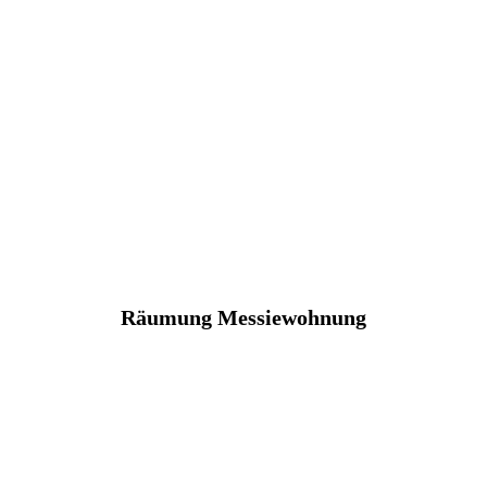
Räumung Messiewohnung