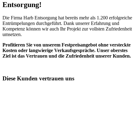
Entsorgung!​
Die Firma Harb Entsorgung hat bereits mehr als 1.200 erfolgreiche
Entrümpelungen durchgeführt. Dank unserer Erfahrung und
Kompetenz können wir auch Ihr Projekt zur vollsten Zufriedenheit
umsetzen.
Profitieren Sie von unserem Festpreisangebot ohne versteckte
Kosten oder langwierige Verkaufsgespräche. Unser oberstes
Ziel ist das Vertrauen und die Zufriedenheit unserer Kunden.
Diese Kunden vertrauen uns