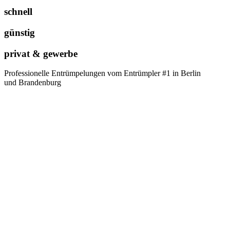
schnell
günstig
privat & gewerbe
Professionelle Entrümpelungen vom Entrümpler #1 in Berlin
und Brandenburg