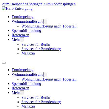
Zum Hauptinhalt springen
Zum Footer springen
Entrümpelung
Wohnungsauflösung
Wohnungsauflösung nach Todesfall
Sperrmüllabholung
Referenzen
Mehr
Services für Berlin
Services für Brandenburg
Magazin
Entrümpelung
Wohnungsauflösung
Wohnungsauflösung nach Todesfall
Sperrmüllabholung
Referenzen
Mehr
Services für Berlin
Services für Brandenburg
Magazin