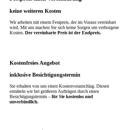
keine weiteren Kosten
Wir arbeiten mit einem Festpreis, der im Voraus vereinbart
wird. Mit uns machen Sie sich keine Sorgen um verborgene
Kosten.
Der vereinbarte Preis ist der Endpreis.
Kostenfreies Angebot
inklusive Besichtigungstermin
Sie erhalten von uns einen Kostenvoranschlag. Diesen
ermitteln wir bei größeren Aufträgen durch einen
Besichtigungstermin –
für Sie kostenlos und
unverbindlich.