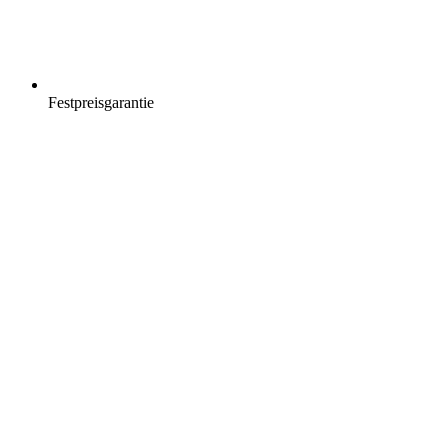
Festpreisgarantie