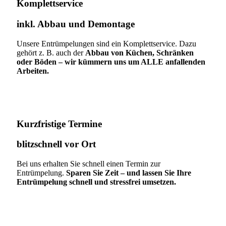
Komplettservice​
inkl. Abbau und Demontage​
Unsere Entrümpelungen sind ein Komplettservice. Dazu
gehört z. B. auch der
Abbau von Küchen, Schränken
oder Böden – wir kümmern uns um ALLE anfallenden
Arbeiten.
Kurzfristige Termine​
blitzschnell vor Ort
Bei uns erhalten Sie schnell einen Termin zur
Entrümpelung.
Sparen Sie Zeit – und lassen Sie Ihre
Entrümpelung schnell und stressfrei umsetzen.