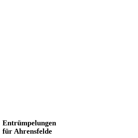
Entrümpelungen
für Ahrensfelde