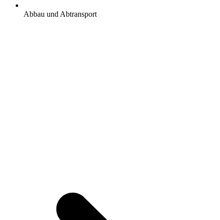
Abbau und Abtransport