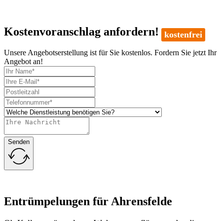
Kostenvoranschlag anfordern!
kostenfrei
Unsere Angebotserstellung ist für Sie kostenlos. Fordern Sie jetzt Ihr
Angebot an!
Senden
Entrümpelungen für Ahrensfelde