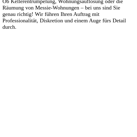
Ob Kellerentrümpelung, Wohnungsauflösung oder die
Räumung von Messie-Wohnungen – bei uns sind Sie
genau richtig! Wir führen Ihren Auftrag mit
Professionalität, Diskretion und einem Auge fürs Detail
durch.