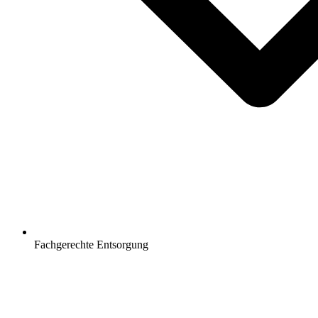
Fachgerechte Entsorgung