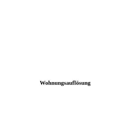
Wohnungsauflösung