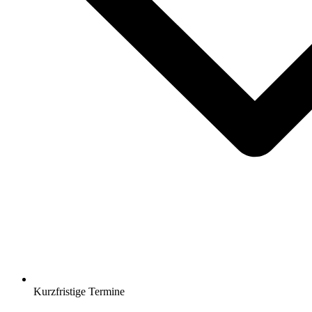
Kurzfristige Termine