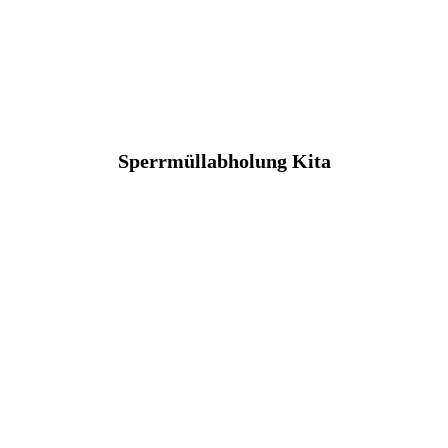
Sperrmüllabholung Kita