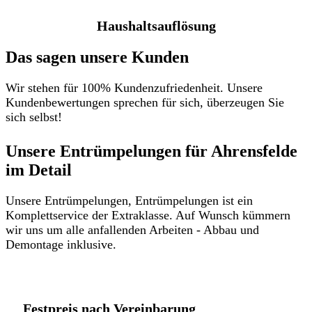
Haushaltsauflösung
Das sagen unsere Kunden
Wir stehen für 100% Kundenzufriedenheit. Unsere
Kundenbewertungen sprechen für sich, überzeugen Sie
sich selbst!
Unsere Entrümpelungen für Ahrensfelde
im Detail​
Unsere Entrümpelungen, Entrümpelungen ist ein
Komplettservice der Extraklasse. Auf Wunsch kümmern
wir uns um alle anfallenden Arbeiten - Abbau und
Demontage inklusive.
Festpreis nach Vereinbarung