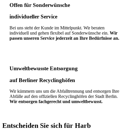
Offen für Sonderwünsche​
individueller Service
Bei uns steht der Kunde im Mittelpunkt. Wir beraten
individuell und gehen flexibel auf Sonderwünsche ein.
Wir
passen unseren Service jederzeit an Ihre Bedürfnisse an.
Umweltbewusste Entsorgung
auf Berliner Recyclinghöfen​
Wir kümmern uns um die Abfalltrennung und entsorgen Ihre
Abfälle auf den offiziellen Recyclinghöfen der Stadt Berlin.
Wir entsorgen fachgerecht und umweltbewusst.
Entscheiden Sie sich für Harb