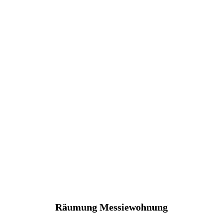
Räumung Messiewohnung