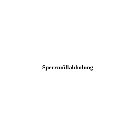
Sperrmüllabholung