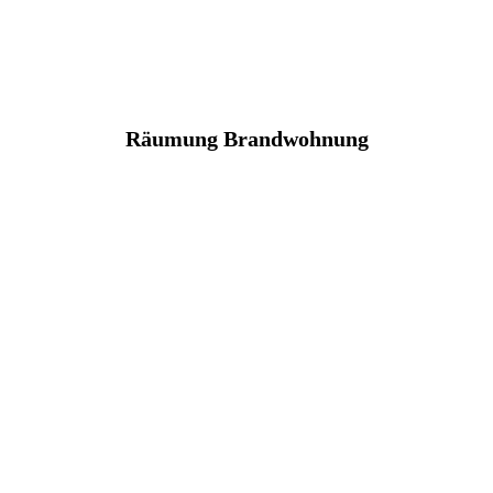
Räumung Brandwohnung