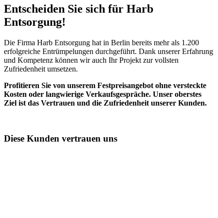
Entscheiden Sie sich für Harb
Entsorgung!​
Die Firma Harb Entsorgung hat in Berlin bereits mehr als 1.200
erfolgreiche Entrümpelungen durchgeführt. Dank unserer Erfahrung
und Kompetenz können wir auch Ihr Projekt zur vollsten
Zufriedenheit umsetzen.
Profitieren Sie von unserem Festpreisangebot ohne versteckte
Kosten oder langwierige Verkaufsgespräche. Unser oberstes
Ziel ist das Vertrauen und die Zufriedenheit unserer Kunden.
Diese Kunden vertrauen uns