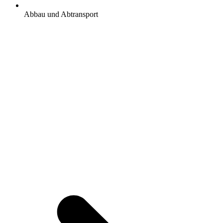
Abbau und Abtransport