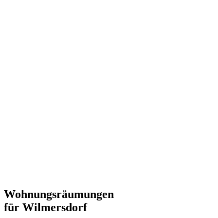
Wohnungsräumungen
für Wilmersdorf