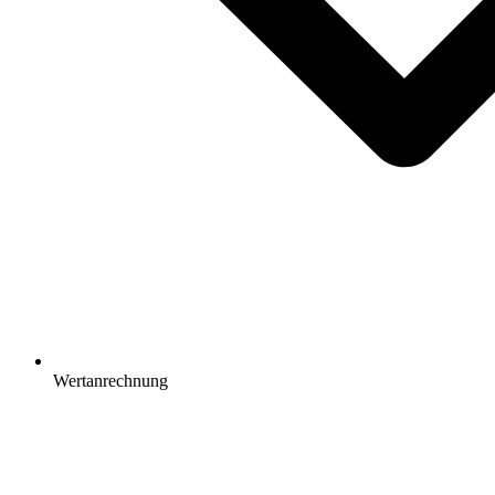
Wertanrechnung