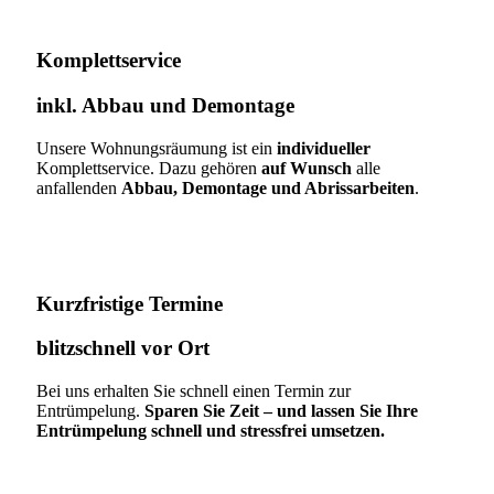
Komplettservice​
inkl. Abbau und Demontage​
Unsere Wohnungsräumung ist ein
individueller
Komplettservice. Dazu gehören
auf Wunsch
alle
anfallenden
Abbau, Demontage und Abrissarbeiten
.
Kurzfristige Termine​
blitzschnell vor Ort
Bei uns erhalten Sie schnell einen Termin zur
Entrümpelung.
Sparen Sie Zeit – und lassen Sie Ihre
Entrümpelung schnell und stressfrei umsetzen.