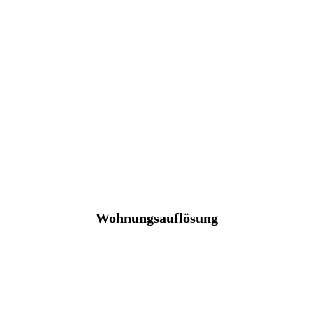
Wohnungsauflösung