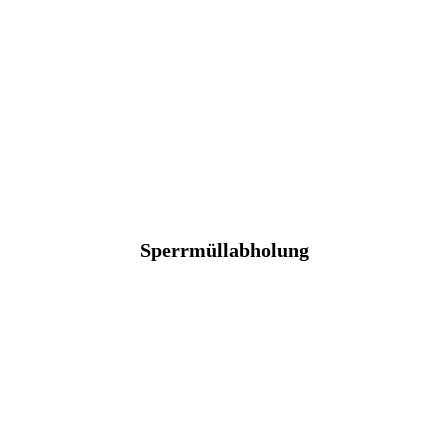
Sperrmüllabholung