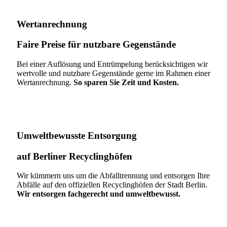
Wertanrechnung
Faire Preise für nutzbare Gegenstände
Bei einer Auflösung und Entrümpelung berücksichtigen wir
wertvolle und nutzbare Gegenstände gerne im Rahmen einer
Wertanrechnung.
So sparen Sie Zeit und Kosten.
Umweltbewusste Entsorgung
auf Berliner Recyclinghöfen​
Wir kümmern uns um die Abfalltrennung und entsorgen Ihre
Abfälle auf den offiziellen Recyclinghöfen der Stadt Berlin.
Wir entsorgen fachgerecht und umweltbewusst.