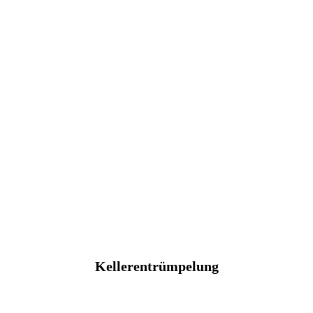
Kellerentrümpelung