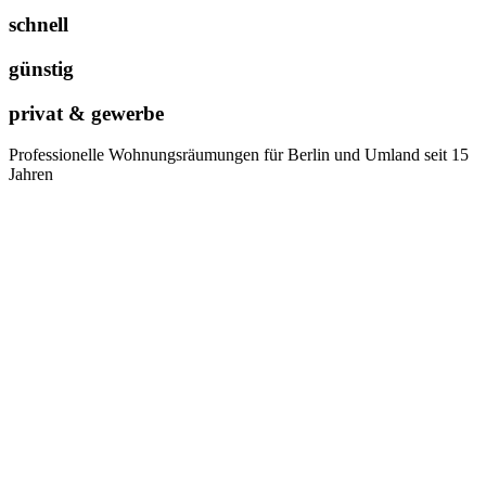
schnell
günstig
privat & gewerbe
Professionelle Wohnungsräumungen für Berlin und Umland seit 15
Jahren