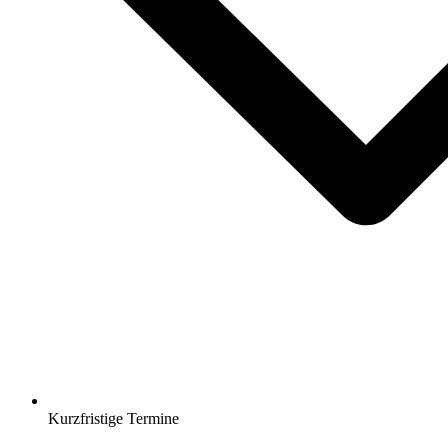
Kurzfristige Termine