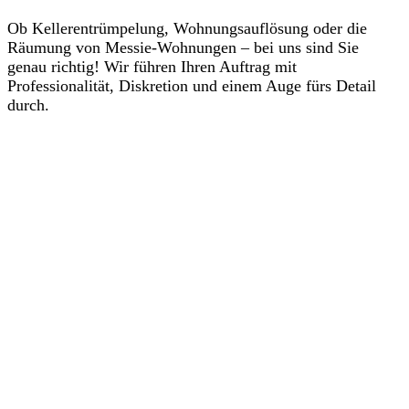
Ob Kellerentrümpelung, Wohnungsauflösung oder die
Räumung von Messie-Wohnungen – bei uns sind Sie
genau richtig! Wir führen Ihren Auftrag mit
Professionalität, Diskretion und einem Auge fürs Detail
durch.