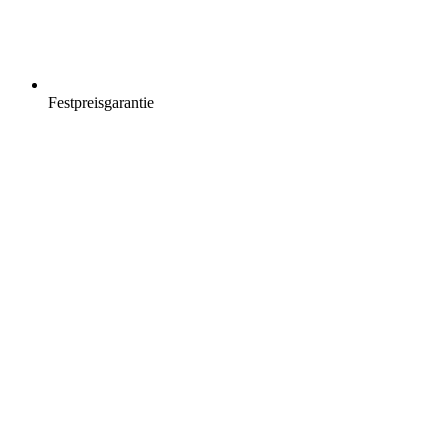
Festpreisgarantie