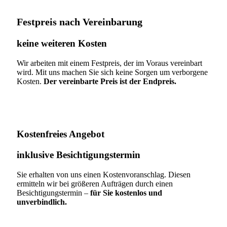
Festpreis nach Vereinbarung
keine weiteren Kosten
Wir arbeiten mit einem Festpreis, der im Voraus vereinbart
wird. Mit uns machen Sie sich keine Sorgen um verborgene
Kosten.
Der vereinbarte Preis ist der Endpreis.
Kostenfreies Angebot
inklusive Besichtigungstermin
Sie erhalten von uns einen Kostenvoranschlag. Diesen
ermitteln wir bei größeren Aufträgen durch einen
Besichtigungstermin –
für Sie kostenlos und
unverbindlich.