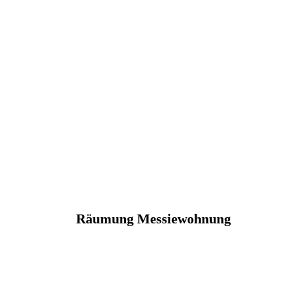
Räumung Messiewohnung