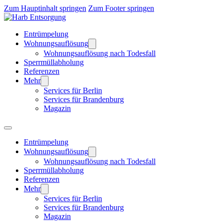
Zum Hauptinhalt springen
Zum Footer springen
Entrümpelung
Wohnungsauflösung
Wohnungsauflösung nach Todesfall
Sperrmüllabholung
Referenzen
Mehr
Services für Berlin
Services für Brandenburg
Magazin
Entrümpelung
Wohnungsauflösung
Wohnungsauflösung nach Todesfall
Sperrmüllabholung
Referenzen
Mehr
Services für Berlin
Services für Brandenburg
Magazin