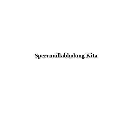
Sperrmüllabholung Kita