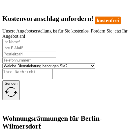
Kostenvoranschlag anfordern!
kostenfrei
Unsere Angebotserstellung ist für Sie kostenlos. Fordern Sie jetzt Ihr
Angebot an!
Senden
Wohnungsräumungen für Berlin-
Wilmersdorf