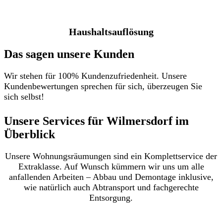
Haushaltsauflösung
Das sagen unsere Kunden
Wir stehen für 100% Kundenzufriedenheit. Unsere
Kundenbewertungen sprechen für sich, überzeugen Sie
sich selbst!
Unsere Services für Wilmersdorf im
Überblick​
Unsere Wohnungsräumungen sind ein Komplettservice der
Extraklasse. Auf Wunsch kümmern wir uns um alle
anfallenden Arbeiten – Abbau und Demontage inklusive,
wie natürlich auch Abtransport und fachgerechte
Entsorgung.