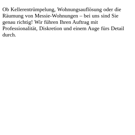
Ob Kellerentrümpelung, Wohnungsauflösung oder die
Räumung von Messie-Wohnungen – bei uns sind Sie
genau richtig! Wir führen Ihren Auftrag mit
Professionalität, Diskretion und einem Auge fürs Detail
durch.