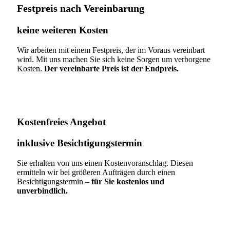
Festpreis nach Vereinbarung
keine weiteren Kosten
Wir arbeiten mit einem Festpreis, der im Voraus vereinbart
wird. Mit uns machen Sie sich keine Sorgen um verborgene
Kosten.
Der vereinbarte Preis ist der Endpreis.
Kostenfreies Angebot
inklusive Besichtigungstermin
Sie erhalten von uns einen Kostenvoranschlag. Diesen
ermitteln wir bei größeren Aufträgen durch einen
Besichtigungstermin –
für Sie kostenlos und
unverbindlich.