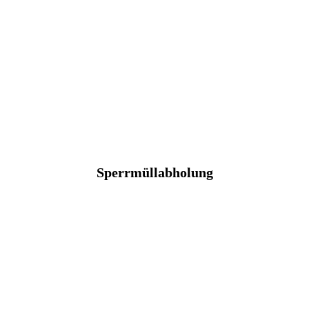
Sperrmüllabholung