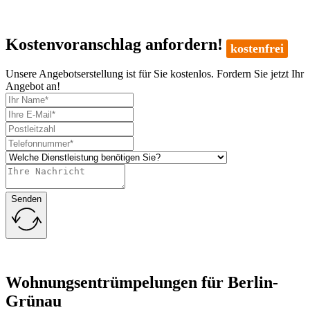
Kostenvoranschlag anfordern!
kostenfrei
Unsere Angebotserstellung ist für Sie kostenlos. Fordern Sie jetzt Ihr
Angebot an!
Senden
Wohnungsentrümpelungen für Berlin-
Grünau