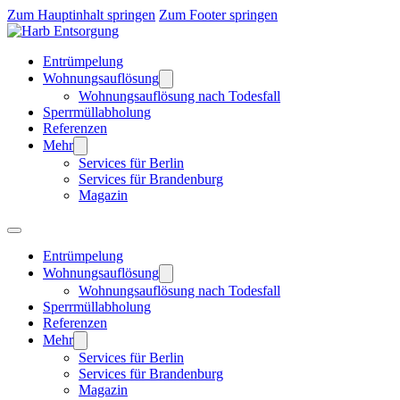
Zum Hauptinhalt springen
Zum Footer springen
Entrümpelung
Wohnungsauflösung
Wohnungsauflösung nach Todesfall
Sperrmüllabholung
Referenzen
Mehr
Services für Berlin
Services für Brandenburg
Magazin
Entrümpelung
Wohnungsauflösung
Wohnungsauflösung nach Todesfall
Sperrmüllabholung
Referenzen
Mehr
Services für Berlin
Services für Brandenburg
Magazin