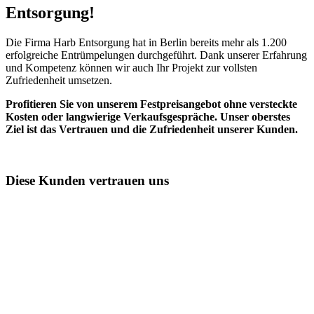
Entsorgung!​
Die Firma Harb Entsorgung hat in Berlin bereits mehr als 1.200
erfolgreiche Entrümpelungen durchgeführt. Dank unserer Erfahrung
und Kompetenz können wir auch Ihr Projekt zur vollsten
Zufriedenheit umsetzen.
Profitieren Sie von unserem Festpreisangebot ohne versteckte
Kosten oder langwierige Verkaufsgespräche. Unser oberstes
Ziel ist das Vertrauen und die Zufriedenheit unserer Kunden.
Diese Kunden vertrauen uns