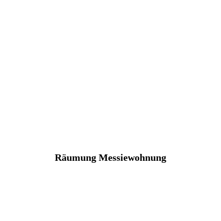
Räumung Messiewohnung