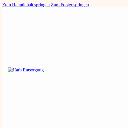
Zum Hauptinhalt springen
Zum Footer springen