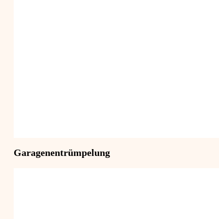
Garagenentrümpelung