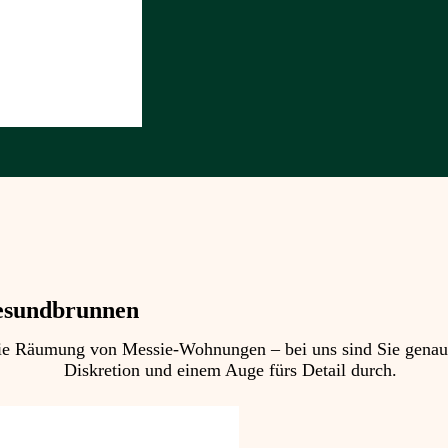
esundbrunnen
 Räumung von Messie-Wohnungen – bei uns sind Sie genau ric
Diskretion und einem Auge fürs Detail durch.