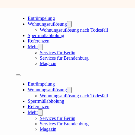
Entrümpelung
Wohnungsauflösung
Wohnungsauflösung nach Todesfall
Sperrmüllabholung
Referenzen
Mehr
Services für Berlin
Services für Brandenburg
Magazin
Entrümpelung
Wohnungsauflösung
Wohnungsauflösung nach Todesfall
Sperrmüllabholung
Referenzen
Mehr
Services für Berlin
Services für Brandenburg
Magazin