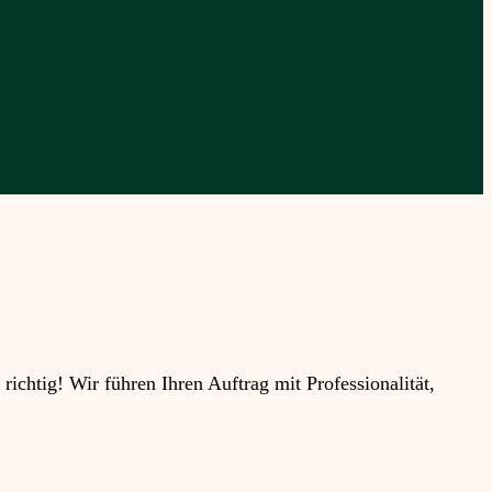
htig! Wir führen Ihren Auftrag mit Professionalität,