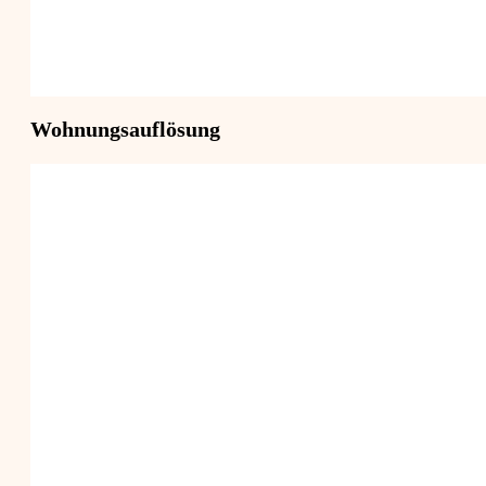
Wohnungsauflösung