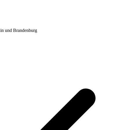
lin und Brandenburg