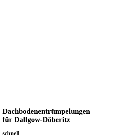
Dachbodenentrümpelungen
für Dallgow-Döberitz
schnell