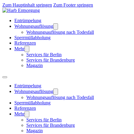
Zum Hauptinhalt springen
Zum Footer springen
Entrümpelung
Wohnungsauflösung
Wohnungsauflösung nach Todesfall
Sperrmüllabholung
Referenzen
Mehr
Services für Berlin
Services für Brandenburg
Magazin
Entrümpelung
Wohnungsauflösung
Wohnungsauflösung nach Todesfall
Sperrmüllabholung
Referenzen
Mehr
Services für Berlin
Services für Brandenburg
Magazin