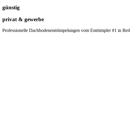
günstig
privat & gewerbe
Professionelle Dachbodenentrümpelungen vom Entrümpler #1 in Ber