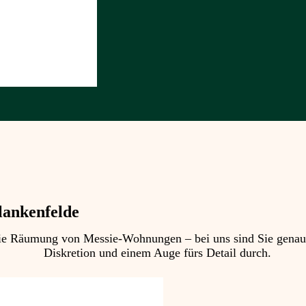
lankenfelde
 Räumung von Messie-Wohnungen – bei uns sind Sie genau ric
Diskretion und einem Auge fürs Detail durch.