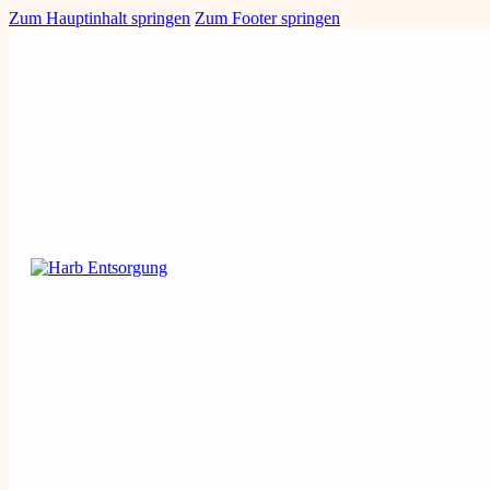
Zum Hauptinhalt springen
Zum Footer springen