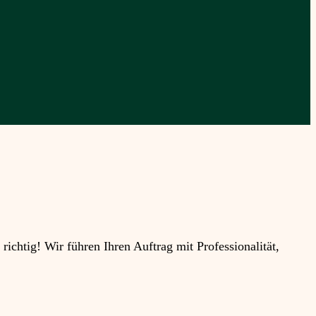
htig! Wir führen Ihren Auftrag mit Professionalität,