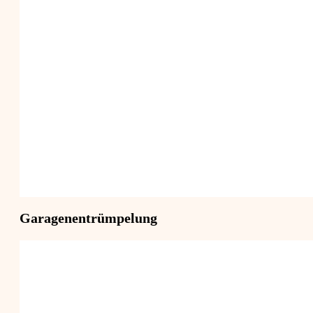
Garagenentrümpelung