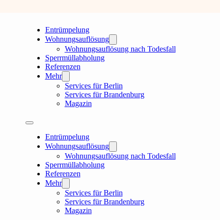
Entrümpelung
Wohnungsauflösung
Wohnungsauflösung nach Todesfall
Sperrmüllabholung
Referenzen
Mehr
Services für Berlin
Services für Brandenburg
Magazin
Entrümpelung
Wohnungsauflösung
Wohnungsauflösung nach Todesfall
Sperrmüllabholung
Referenzen
Mehr
Services für Berlin
Services für Brandenburg
Magazin