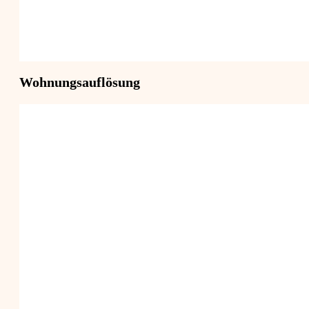
Wohnungsauflösung