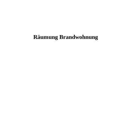
Räumung Brandwohnung