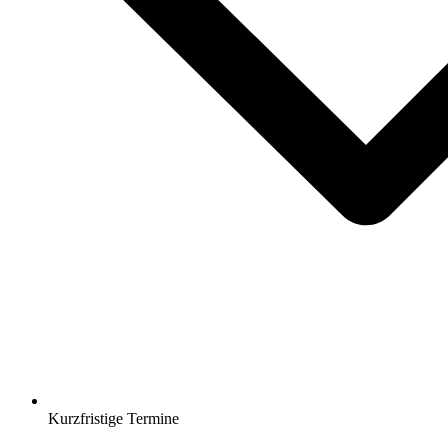
Kurzfristige Termine