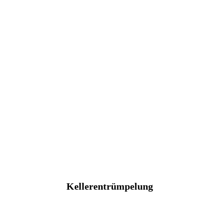
Kellerentrümpelung