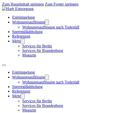
Zum Hauptinhalt springen
Zum Footer springen
Entrümpelung
Wohnungsauflösung
Wohnungsauflösung nach Todesfall
Sperrmüllabholung
Referenzen
Mehr
Services für Berlin
Services für Brandenburg
Magazin
Entrümpelung
Wohnungsauflösung
Wohnungsauflösung nach Todesfall
Sperrmüllabholung
Referenzen
Mehr
Services für Berlin
Services für Brandenburg
Magazin