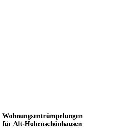
Wohnungsentrümpelungen
für Alt-Hohenschönhausen