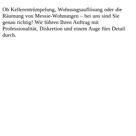
Ob Kellerentrümpelung, Wohnungsauflösung oder die
Räumung von Messie-Wohnungen – bei uns sind Sie
genau richtig! Wir führen Ihren Auftrag mit
Professionalität, Diskretion und einem Auge fürs Detail
durch.