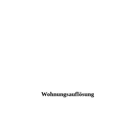
Wohnungsauflösung