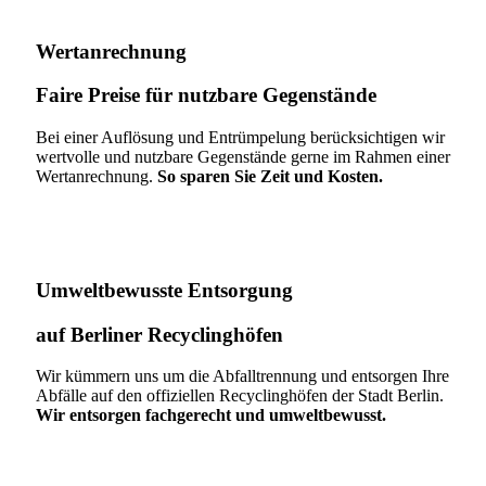
Wertanrechnung
Faire Preise für nutzbare Gegenstände
Bei einer Auflösung und Entrümpelung berücksichtigen wir
wertvolle und nutzbare Gegenstände gerne im Rahmen einer
Wertanrechnung.
So sparen Sie Zeit und Kosten.
Umweltbewusste Entsorgung
auf Berliner Recyclinghöfen​
Wir kümmern uns um die Abfalltrennung und entsorgen Ihre
Abfälle auf den offiziellen Recyclinghöfen der Stadt Berlin.
Wir entsorgen fachgerecht und umweltbewusst.