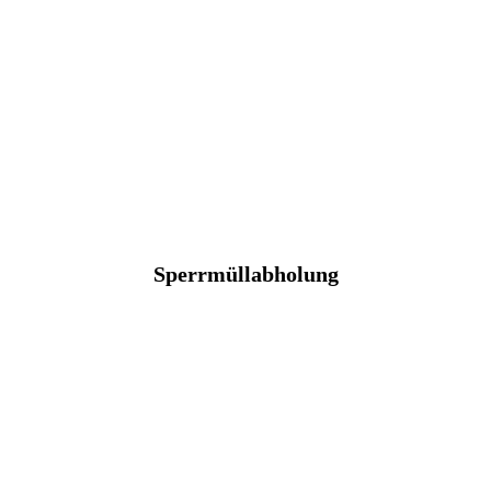
Sperrmüllabholung