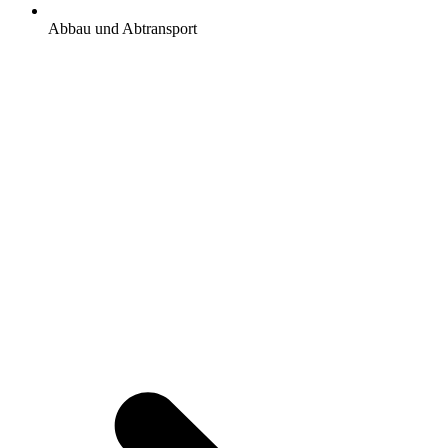
Abbau und Abtransport