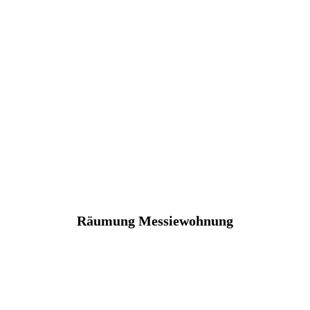
Räumung Messiewohnung