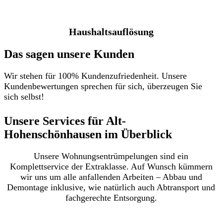
Haushaltsauflösung
Das sagen unsere Kunden
Wir stehen für 100% Kundenzufriedenheit. Unsere
Kundenbewertungen sprechen für sich, überzeugen Sie
sich selbst!
Unsere Services für Alt-
Hohenschönhausen im Überblick​
Unsere Wohnungsentrümpelungen sind ein
Komplettservice der Extraklasse. Auf Wunsch kümmern
wir uns um alle anfallenden Arbeiten – Abbau und
Demontage inklusive, wie natürlich auch Abtransport und
fachgerechte Entsorgung.