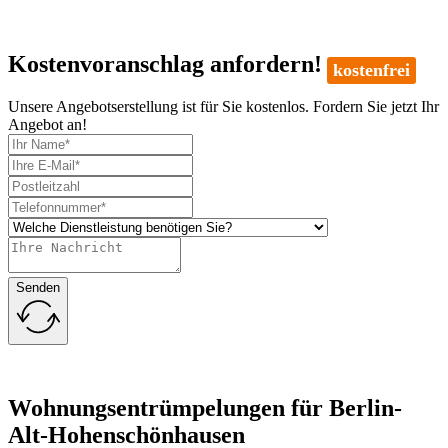
Kostenvoranschlag anfordern!
kostenfrei
Unsere Angebotserstellung ist für Sie kostenlos. Fordern Sie jetzt Ihr
Angebot an!
Senden
Wohnungsentrümpelungen für Berlin-
Alt-Hohenschönhausen