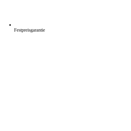
Festpreisgarantie