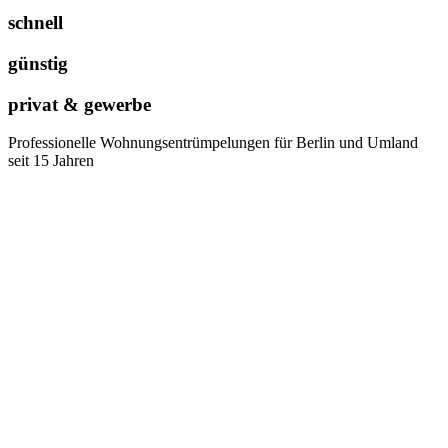
schnell
günstig
privat & gewerbe
Professionelle Wohnungsentrümpelungen für Berlin und Umland
seit 15 Jahren