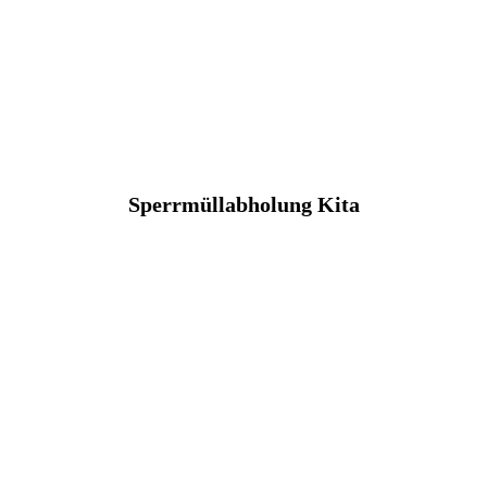
Sperrmüllabholung Kita