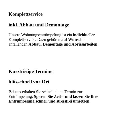
Komplettservice​
inkl. Abbau und Demontage​
Unsere Wohnungsentrümpelung ist ein
individueller
Komplettservice. Dazu gehören
auf Wunsch
alle
anfallenden
Abbau, Demontage und Abrissarbeiten
.
Kurzfristige Termine​
blitzschnell vor Ort
Bei uns erhalten Sie schnell einen Termin zur
Entrümpelung.
Sparen Sie Zeit – und lassen Sie Ihre
Entrümpelung schnell und stressfrei umsetzen.