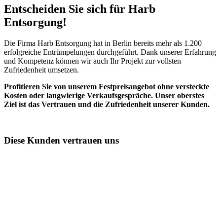
Entscheiden Sie sich für Harb
Entsorgung!​
Die Firma Harb Entsorgung hat in Berlin bereits mehr als 1.200
erfolgreiche Entrümpelungen durchgeführt. Dank unserer Erfahrung
und Kompetenz können wir auch Ihr Projekt zur vollsten
Zufriedenheit umsetzen.
Profitieren Sie von unserem Festpreisangebot ohne versteckte
Kosten oder langwierige Verkaufsgespräche. Unser oberstes
Ziel ist das Vertrauen und die Zufriedenheit unserer Kunden.
Diese Kunden vertrauen uns