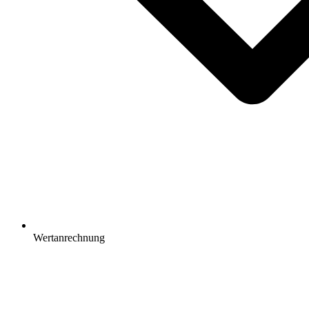
Wertanrechnung