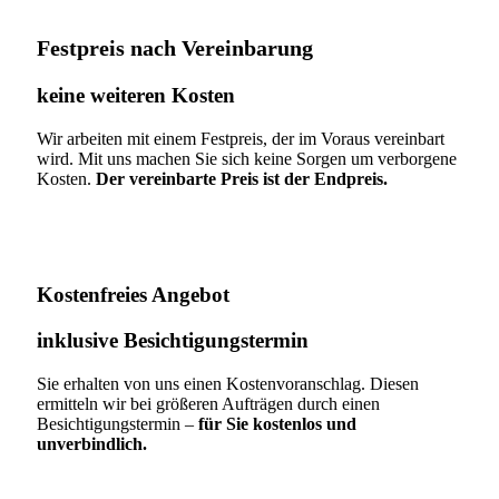
Festpreis nach Vereinbarung
keine weiteren Kosten
Wir arbeiten mit einem Festpreis, der im Voraus vereinbart
wird. Mit uns machen Sie sich keine Sorgen um verborgene
Kosten.
Der vereinbarte Preis ist der Endpreis.
Kostenfreies Angebot
inklusive Besichtigungstermin
Sie erhalten von uns einen Kostenvoranschlag. Diesen
ermitteln wir bei größeren Aufträgen durch einen
Besichtigungstermin –
für Sie kostenlos und
unverbindlich.